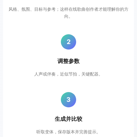
风格、氛围、目标与参考；这样在线歌曲创作者才能理解你的方
向。
2
调整参数
人声或伴奏，近似节拍，关键配器。
3
生成并比较
听取变体，保存版本并完善提示。