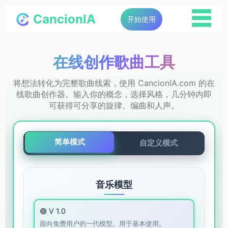
☰
CancionIA
开始使用
在线创作歌曲工具
将想法转化为完整歌曲线索，使用 CancionIA.com 的在
线歌曲创作器。输入你的概念，选择风格，几分钟内即
可获得可分享的旋律、编曲和人声。
简单模式
自定义模式
音乐模型
🟣 V 1.0
面向免费用户的一代模型。用于基本使用。