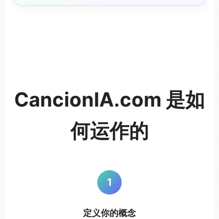
CancionIA.com 是如
何运作的
1
定义你的概念