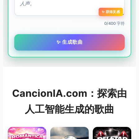
✨ 获得灵感
0/400 字符
✨ 生成歌曲
CancionIA.com：探索由
人工智能生成的歌曲