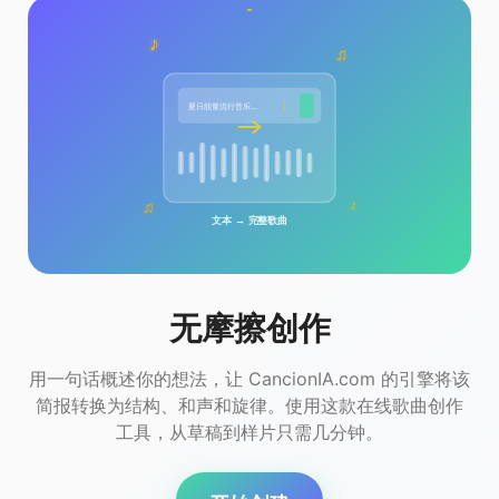
♪
♫
夏日能量流行音乐...
♪
♫
文本 → 完整歌曲
无摩擦创作
用一句话概述你的想法，让 CancionIA.com 的引擎将该
简报转换为结构、和声和旋律。使用这款在线歌曲创作
工具，从草稿到样片只需几分钟。