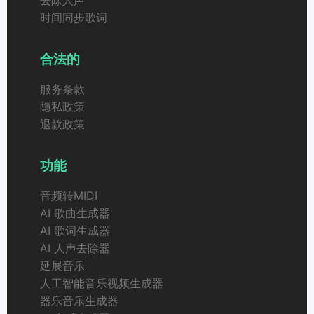
去除人声
时间同步歌词
合法的
服务条款
隐私政策
退款政策
功能
音频转MIDI
AI 歌曲生成器
AI 歌词生成器
AI 人声去除器
延展音乐
人工智能音乐视频生成器
器乐音乐生成器