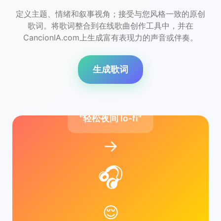
定义主题、情绪和叙事视角；接受与您风格一致的原创
歌词。将歌词整合到在线歌曲创作工具中，并在
CancionIA.com上生成富有表现力的声音或伴奏。
生成歌词
"轻松夜间 lo-fi"
→
🎧
😌