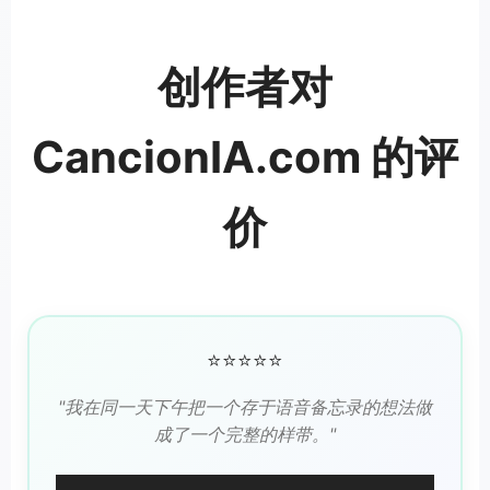
创作者对
CancionIA.com 的评
价
⭐⭐⭐⭐⭐
"我在同一天下午把一个存于语音备忘录的想法做
成了一个完整的样带。"