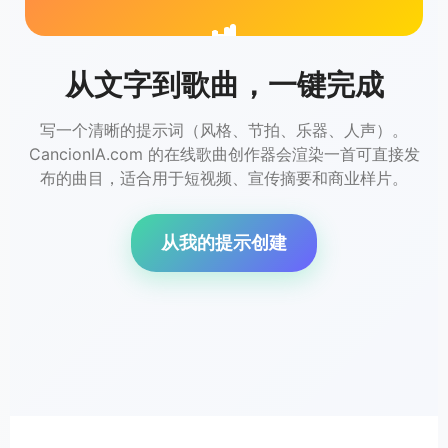
从文字到歌曲，一键完成
写一个清晰的提示词（风格、节拍、乐器、人声）。
CancionIA.com 的在线歌曲创作器会渲染一首可直接发
布的曲目，适合用于短视频、宣传摘要和商业样片。
从我的提示创建