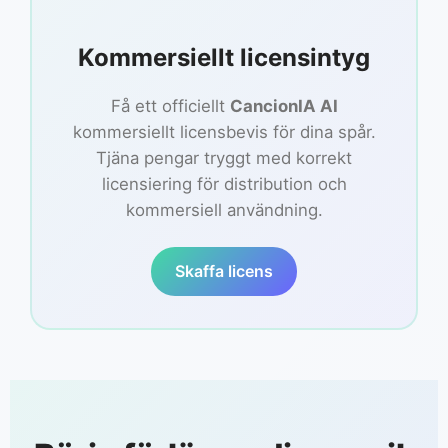
Kommersiellt licensintyg
Få ett officiellt
CancionIA AI
kommersiellt licensbevis för dina spår.
Tjäna pengar tryggt med korrekt
licensiering för distribution och
kommersiell användning.
Skaffa licens