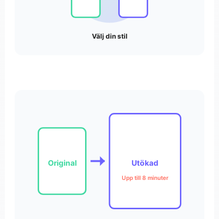
Välj din stil
Original
Utökad
Upp till 8 minuter