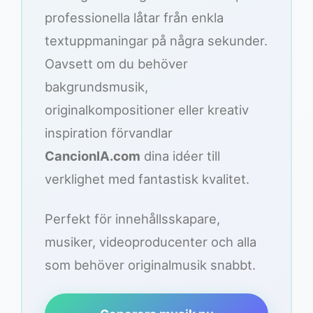
professionella låtar från enkla
textuppmaningar på några sekunder.
Oavsett om du behöver
bakgrundsmusik,
originalkompositioner eller kreativ
inspiration förvandlar
CancionIA.com
dina idéer till
verklighet med fantastisk kvalitet.
Perfekt för innehållsskapare,
musiker, videoproducenter och alla
som behöver originalmusik snabbt.