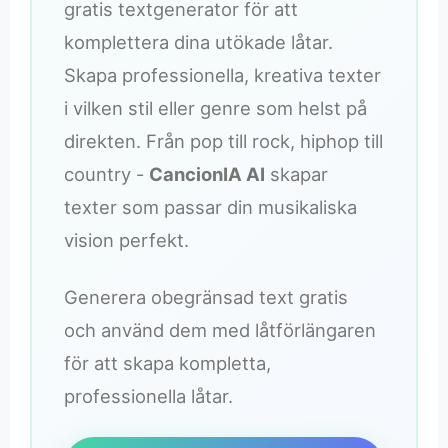
gratis textgenerator för att
komplettera dina utökade låtar.
Skapa professionella, kreativa texter
i vilken stil eller genre som helst på
direkten. Från pop till rock, hiphop till
country -
CancionIA AI
skapar
texter som passar din musikaliska
vision perfekt.
Generera obegränsad text gratis
och använd dem med låtförlängaren
för att skapa kompletta,
professionella låtar.