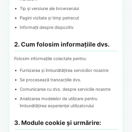
Tip și versiune ale browserului
Pagini vizitate și timp petrecut
Informații despre dispozitiv
2. Cum folosim informațiile dvs.
Folosim informațiile colectate pentru:
Furnizarea și îmbunătățirea serviciilor noastre
Se procesează tranzacțiile dvs.
Comunicarea cu dvs. despre serviciile noastre
Analizarea modelelor de utilizare pentru
îmbunătățirea experienței utilizatorului
3. Module cookie și urmărire: