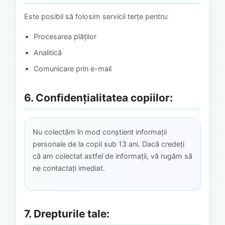
Este posibil să folosim servicii terțe pentru:
Procesarea plăților
Analitică
Comunicare prin e-mail
6. Confidențialitatea copiilor:
Nu colectăm în mod conștient informații
personale de la copii sub 13 ani. Dacă credeți
că am colectat astfel de informații, vă rugăm să
ne contactați imediat.
7. Drepturile tale: