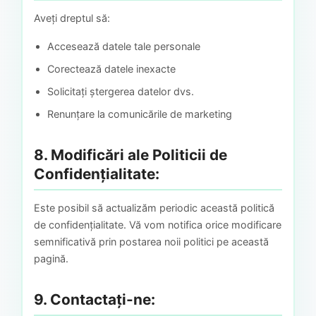
Aveți dreptul să:
Accesează datele tale personale
Corectează datele inexacte
Solicitați ștergerea datelor dvs.
Renunțare la comunicările de marketing
8. Modificări ale Politicii de
Confidențialitate:
Este posibil să actualizăm periodic această politică
de confidențialitate. Vă vom notifica orice modificare
semnificativă prin postarea noii politici pe această
pagină.
9. Contactați-ne: