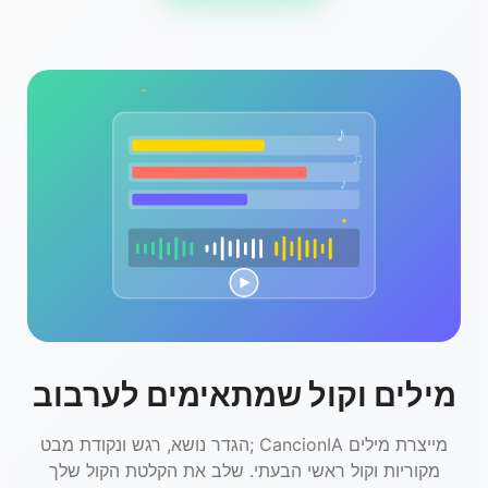
♪
♫
♪
מילים וקול שמתאימים לערבוב
הגדר נושא, רגש ונקודת מבט; CancionIA מייצרת מילים
מקוריות וקול ראשי הבעתי. שלב את הקלטת הקול שלך