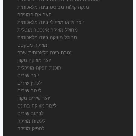
מנקה קולות מבוסס בינה מלאכותית
האר את המוזיקה
יוצר וידאו מוזיקלי בינה מלאכותית
מחולל מוזיקה אינסטרומנטלית
מחולל מוזיקה בינה מלאכותית
מוזיקה מטקסט
זמרת בינה מלאכותית שרה
יוצר מוזיקה מקוון
תוכנת הפקה מוזיקלית
יוצר שירים
ללחין שירים
ליצור שירים
יוצר שירים מקוון
ליצור מוזיקה בחינם
לכתוב שירים
לעשות מוזיקה
להפיק מוזיקה