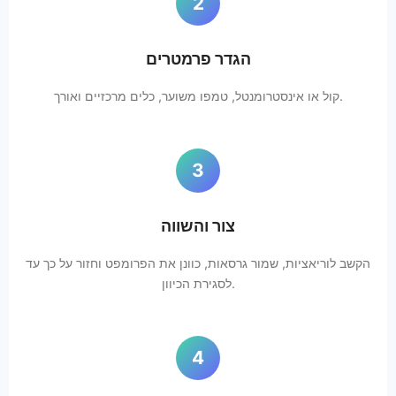
2
הגדר פרמטרים
קול או אינסטרומנטל, טמפו משוער, כלים מרכזיים ואורך.
3
צור והשווה
הקשב לוריאציות, שמור גרסאות, כוונן את הפרומפט וחזור על כך עד
לסגירת הכיוון.
4