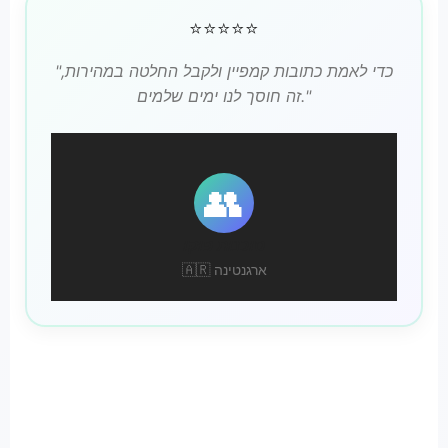
⭐⭐⭐⭐⭐
"כדי לאמת כתובות קמפיין ולקבל החלטה במהירות,
זה חוסך לנו ימים שלמים."
👥
סוכנות פוקו
🇦🇷 ארגנטינה