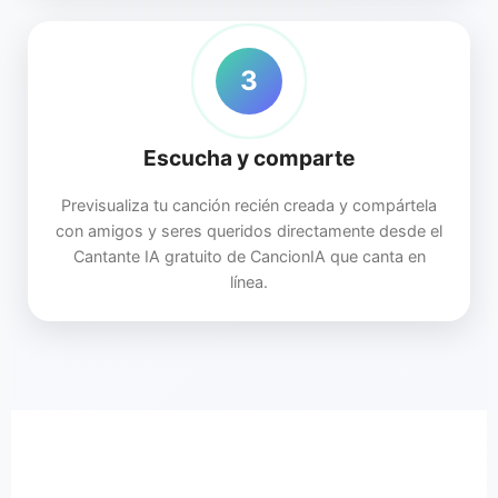
3
Escucha y comparte
Previsualiza tu canción recién creada y compártela
con amigos y seres queridos directamente desde el
Cantante IA gratuito de CancionIA que canta en
línea.