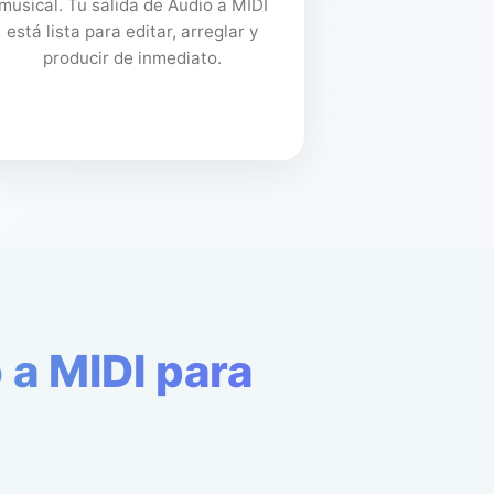
musical. Tu salida de Audio a MIDI
está lista para editar, arreglar y
producir de inmediato.
 a MIDI para