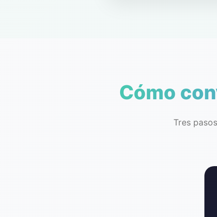
Cómo conv
Tres pasos