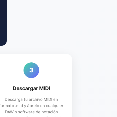
3
Descargar MIDI
Descarga tu archivo MIDI en
formato .mid y ábrelo en cualquier
DAW o software de notación