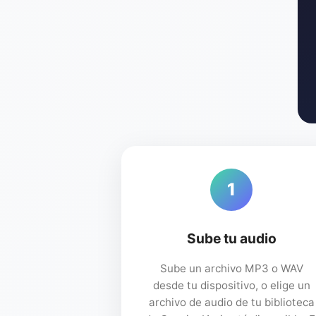
1
Sube tu audio
Sube un archivo MP3 o WAV
desde tu dispositivo, o elige un
archivo de audio de tu biblioteca