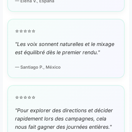
— Elena V., España
⭐⭐⭐⭐⭐
"Les voix sonnent naturelles et le mixage
est équilibré dès le premier rendu."
— Santiago P., México
⭐⭐⭐⭐⭐
"Pour explorer des directions et décider
rapidement lors des campagnes, cela
nous fait gagner des journées entières."