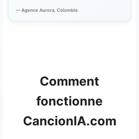
— Agence Aurora, Colombie
Comment
fonctionne
CancionIA.com