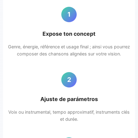
1
Expose ton concept
Genre, énergie, référence et usage final ; ainsi vous pourrez
composer des chansons alignées sur votre vision.
2
Ajuste de parámetros
Voix ou instrumental, tempo approximatif, instruments clés
et durée.