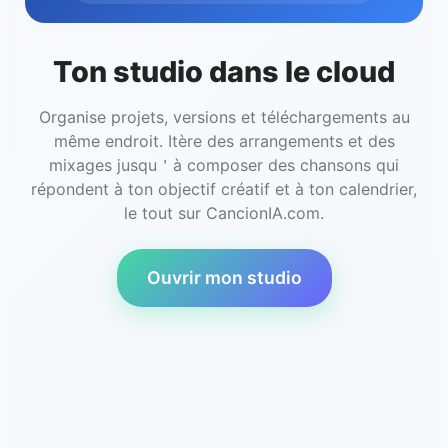
Ton studio dans le cloud
Organise projets, versions et téléchargements au
même endroit. Itère des arrangements et des
mixages jusqu＇à composer des chansons qui
répondent à ton objectif créatif et à ton calendrier,
le tout sur CancionIA.com.
Ouvrir mon studio