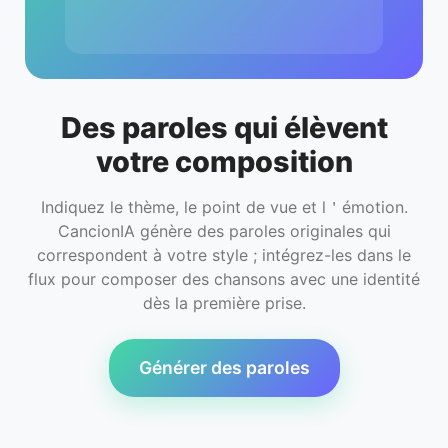
Des paroles qui élèvent
votre composition
Indiquez le thème, le point de vue et l＇émotion.
CancionIA génère des paroles originales qui
correspondent à votre style ; intégrez-les dans le
flux pour composer des chansons avec une identité
dès la première prise.
Générer des paroles