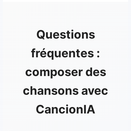
Questions
fréquentes :
composer des
chansons avec
CancionIA