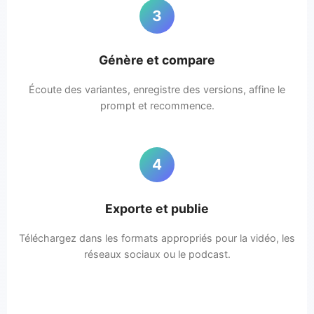
3
Génère et compare
Écoute des variantes, enregistre des versions, affine le
prompt et recommence.
4
Exporte et publie
Téléchargez dans les formats appropriés pour la vidéo, les
réseaux sociaux ou le podcast.