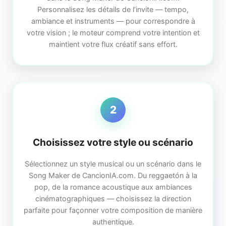
Personnalisez les détails de l’invite — tempo,
ambiance et instruments — pour correspondre à
votre vision ; le moteur comprend votre intention et
maintient votre flux créatif sans effort.
2
Choisissez votre style ou scénario
Sélectionnez un style musical ou un scénario dans le
Song Maker de CancionIA.com. Du reggaetón à la
pop, de la romance acoustique aux ambiances
cinématographiques — choisissez la direction
parfaite pour façonner votre composition de manière
authentique.