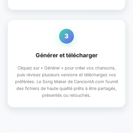
3
Générer et télécharger
Cliquez sur « Générer » pour créer vos chansons,
puis révisez plusieurs versions et téléchargez vos
préférées. Le Song Maker de CancionIA.com fournit
des fichiers de haute qualité prêts à être partagés,
présentés ou retouchés.