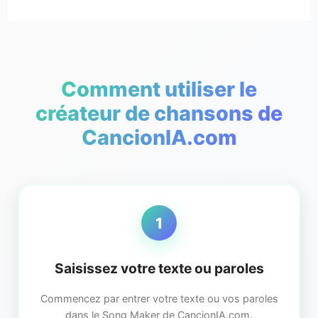
Comment utiliser le
créateur de chansons de
CancionIA.com
1
Saisissez votre texte ou paroles
Commencez par entrer votre texte ou vos paroles
dans le Song Maker de CancionIA.com.