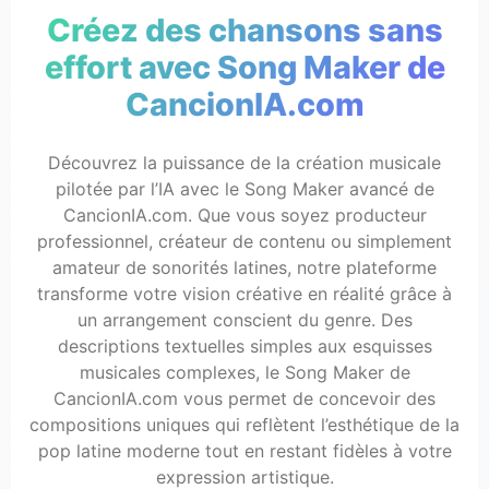
Créez des chansons sans
effort avec Song Maker de
CancionIA.com
Découvrez la puissance de la création musicale
pilotée par l’IA avec le Song Maker avancé de
CancionIA.com. Que vous soyez producteur
professionnel, créateur de contenu ou simplement
amateur de sonorités latines, notre plateforme
transforme votre vision créative en réalité grâce à
un arrangement conscient du genre. Des
descriptions textuelles simples aux esquisses
musicales complexes, le Song Maker de
CancionIA.com vous permet de concevoir des
compositions uniques qui reflètent l’esthétique de la
pop latine moderne tout en restant fidèles à votre
expression artistique.