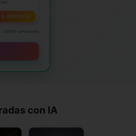
✨ INSPÍRATE
0/400 caracteres
radas con IA