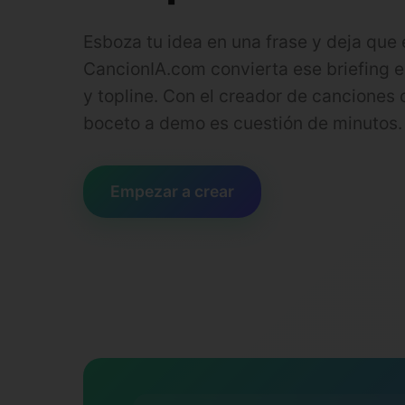
Esboza tu idea en una frase y deja que 
CancionIA.com convierta ese briefing e
y topline. Con el creador de canciones 
boceto a demo es cuestión de minutos.
Empezar a crear