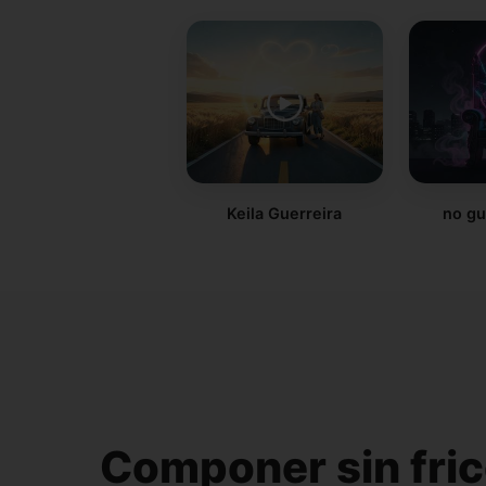
Keila Guerreira
no gu
Componer sin fric