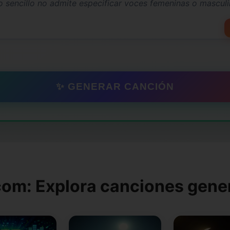
✨ GENERAR CANCIÓN
om: Explora canciones gene