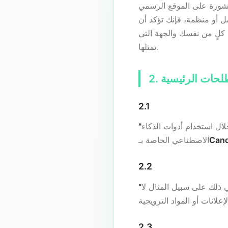
ل أو منظمة، فإنك تؤكد أن
لى كلٍ من نفسك والجهة التي
تمثلها.
طلحات الرئيسية
2.1
ال استخدام أدوات الذكاء
Canc
الاصطناعي الخاصة بـ
2.2
ي ذلك على سبيل المثال لا
2.3