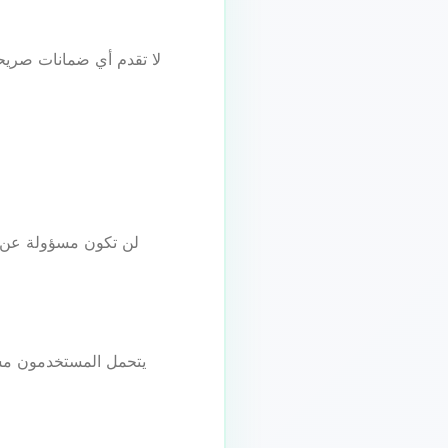
يتحمل المستخدمون مسؤ