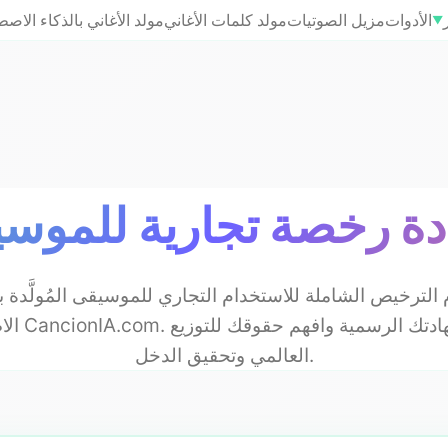
الأدوات
مزيل الصوتيات
مولد كلمات الأغاني
مولد الأغاني بالذكاء الاص
▼
ة رخصة تجارية للموس
لترخيص الشاملة للاستخدام التجاري للموسيقى المُولَّدة ب
الاصطناعي من
العالمي وتحقيق الدخل.