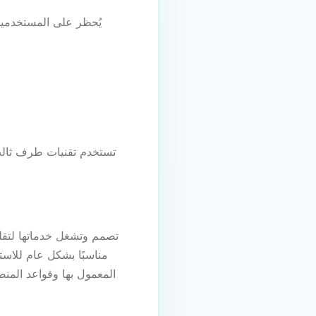
يُحظر على المستخدمين 
مناسبًا بشكل عام للاست
المعمول بها وقواعد المن