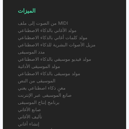
الميزات
من الصوت إلى ملف MIDI
مولد الأغاني بالذكاء الاصطناعي
مولد كلمات أغاني بالذكاء الاصطناعي
مزيل الأصوات البشرية للذكاء الاصطناعي
مدد الموسيقى
مولد فيديو موسيقي بالذكاء الاصطناعي
مولد الموسيقى الأداتية
مولد موسيقى بالذكاء الاصطناعي
الموسيقى من النص
مغنٍ ذكاء اصطناعي يغني
صانع الموسيقى عبر الإنترنت
برنامج إنتاج الموسيقى
صانع الأغاني
تأليف الأغاني
إنشاء أغاني