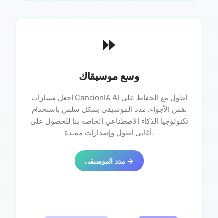
⏩
وسع موسيقاك
اجعل مسارات CancionIA AI أطول مع الحفاظ على
نفس الأجواء. مدد الموسيقى بشكل سلس باستخدام
تكنولوجيا الذكاء الاصطناعي الخاصة بنا للحصول على
أغاني أطول وإصدارات ممتدة.
مدد الموسيقى →