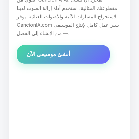
مقطوعتك المثالية، استخدم أداة إزالة الصوت لدينا
لاستخراج المسارات الآلية والأصوات الغنائية. يوفر
CancionIA.com سير عمل كامل لإنتاج الموسيقى
— من الإنشاء إلى الفصل.
أنشئ موسيقى الآن