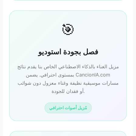
🎯
فصل بجودة استوديو
مزيل الغناء بالذكاء الاصطناعي الخاص بنا يقدم نتائج
بمستوى احترافي. يضمن CancionIA.com
مسارات موسيقية نظيفة وغناء معزول دون شوائب
أو فقدان للجودة.
مُزيل أصوات احترافي