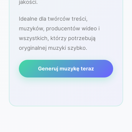
jakości.
Idealne dla twórców treści,
muzyków, producentów wideo i
wszystkich, którzy potrzebują
oryginalnej muzyki szybko.
Generuj muzykę teraz