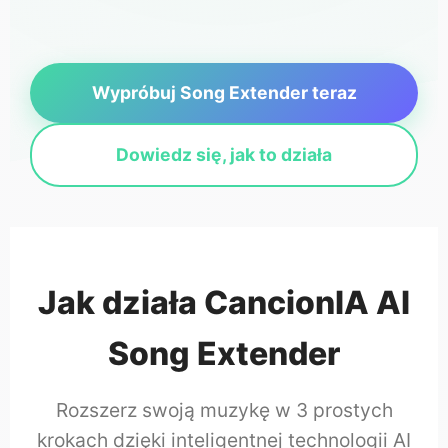
Wypróbuj Song Extender teraz
Dowiedz się, jak to działa
Jak działa CancionIA AI
Song Extender
Rozszerz swoją muzykę w 3 prostych
krokach dzięki inteligentnej technologii AI