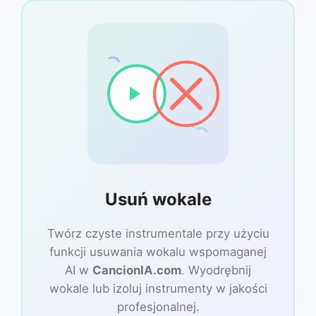
Usuń wokale
Twórz czyste instrumentale przy użyciu
funkcji usuwania wokalu wspomaganej
AI w
CancionIA.com
. Wyodrębnij
wokale lub izoluj instrumenty w jakości
profesjonalnej.