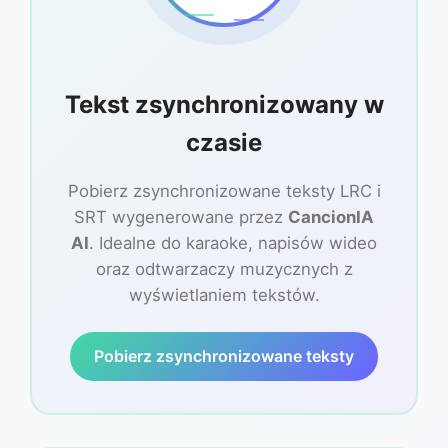
Tekst zsynchronizowany w
czasie
Pobierz zsynchronizowane teksty LRC i
SRT wygenerowane przez
CancionIA
AI
. Idealne do karaoke, napisów wideo
oraz odtwarzaczy muzycznych z
wyświetlaniem tekstów.
Pobierz zsynchronizowane teksty