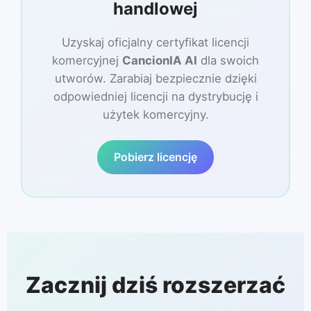
handlowej
Uzyskaj oficjalny certyfikat licencji
komercyjnej
CancionIA AI
dla swoich
utworów. Zarabiaj bezpiecznie dzięki
odpowiedniej licencji na dystrybucję i
użytek komercyjny.
Pobierz licencję
Zacznij dziś rozszerzać