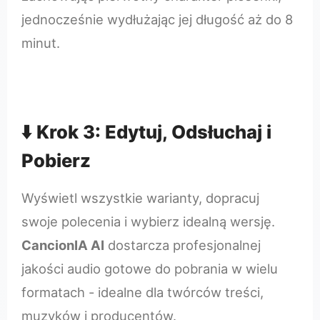
jednocześnie wydłużając jej długość aż do 8
minut.
⬇️ Krok 3: Edytuj, Odsłuchaj i
Pobierz
Wyświetl wszystkie warianty, dopracuj
swoje polecenia i wybierz idealną wersję.
CancionIA AI
dostarcza profesjonalnej
jakości audio gotowe do pobrania w wielu
formatach - idealne dla twórców treści,
muzyków i producentów.