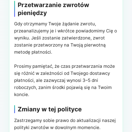
Przetwarzanie zwrotów
pieniędzy
Gdy otrzymamy Twoje żądanie zwrotu,
przeanalizujemy je i wkrótce powiadomimy Cię o
wyniku. Jeśli zostanie zatwierdzone, zwrot
zostanie przetworzony na Twoją pierwotną
metodę płatności.
Prosimy pamiętać, że czas przetwarzania może
się różnić w zależności od Twojego dostawcy
płatności, ale zazwyczaj wynosi 3–5 dni
roboczych, zanim środki pojawią się na Twoim
koncie.
Zmiany w tej polityce
Zastrzegamy sobie prawo do aktualizacji naszej
polityki zwrotów w dowolnym momencie.