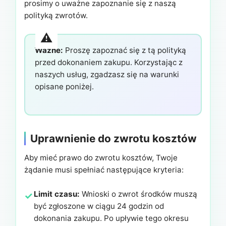
prosimy o uważne zapoznanie się z naszą
polityką zwrotów.
Ważne:
Proszę zapoznać się z tą polityką
przed dokonaniem zakupu. Korzystając z
naszych usług, zgadzasz się na warunki
opisane poniżej.
Uprawnienie do zwrotu kosztów
Aby mieć prawo do zwrotu kosztów, Twoje
żądanie musi spełniać następujące kryteria:
Limit czasu:
Wnioski o zwrot środków muszą
być zgłoszone w ciągu 24 godzin od
dokonania zakupu. Po upływie tego okresu