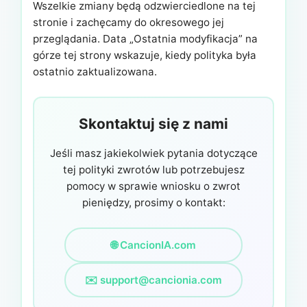
Wszelkie zmiany będą odzwierciedlone na tej
stronie i zachęcamy do okresowego jej
przeglądania. Data „Ostatnia modyfikacja” na
górze tej strony wskazuje, kiedy polityka była
ostatnio zaktualizowana.
Skontaktuj się z nami
Jeśli masz jakiekolwiek pytania dotyczące
tej polityki zwrotów lub potrzebujesz
pomocy w sprawie wniosku o zwrot
pieniędzy, prosimy o kontakt:
🌐 CancionIA.com
✉️
support@cancionia.com