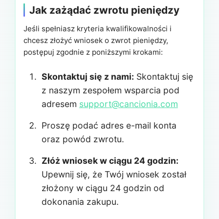
Jak zażądać zwrotu pieniędzy
Jeśli spełniasz kryteria kwalifikowalności i
chcesz złożyć wniosek o zwrot pieniędzy,
postępuj zgodnie z poniższymi krokami:
Skontaktuj się z nami:
Skontaktuj się
z naszym zespołem wsparcia pod
adresem
support@cancionia.com
Proszę podać adres e-mail konta
oraz powód zwrotu.
Złóż wniosek w ciągu 24 godzin:
Upewnij się, że Twój wniosek został
złożony w ciągu 24 godzin od
dokonania zakupu.