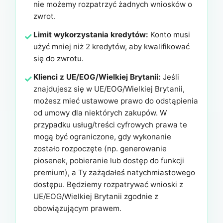
nie możemy rozpatrzyć żadnych wniosków o
zwrot.
Limit wykorzystania kredytów:
Konto musi
użyć mniej niż 2 kredytów, aby kwalifikować
się do zwrotu.
Klienci z UE/EOG/Wielkiej Brytanii:
Jeśli
znajdujesz się w UE/EOG/Wielkiej Brytanii,
możesz mieć ustawowe prawo do odstąpienia
od umowy dla niektórych zakupów. W
przypadku usług/treści cyfrowych prawa te
mogą być ograniczone, gdy wykonanie
zostało rozpoczęte (np. generowanie
piosenek, pobieranie lub dostęp do funkcji
premium), a Ty zażądałeś natychmiastowego
dostępu. Będziemy rozpatrywać wnioski z
UE/EOG/Wielkiej Brytanii zgodnie z
obowiązującym prawem.