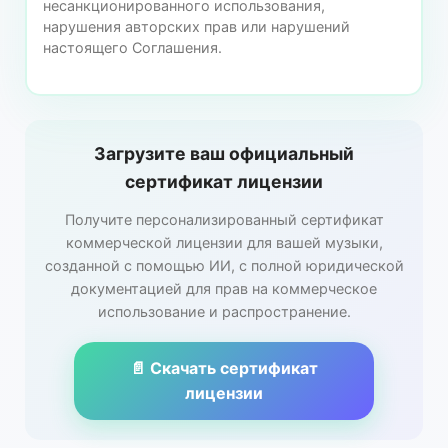
несанкционированного использования,
нарушения авторских прав или нарушений
настоящего Соглашения.
Загрузите ваш официальный
сертификат лицензии
Получите персонализированный сертификат
коммерческой лицензии для вашей музыки,
созданной с помощью ИИ, с полной юридической
документацией для прав на коммерческое
использование и распространение.
📄 Скачать сертификат
лицензии