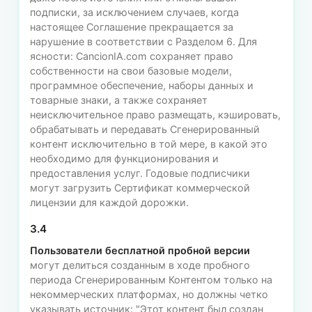
подписки, за исключением случаев, когда
настоящее Соглашение прекращается за
нарушение в соответствии с Разделом 6. Для
ясности: CancionIA.com сохраняет право
собственности на свои базовые модели,
программное обеспечение, наборы данных и
товарные знаки, а также сохраняет
неисключительное право размещать, кэшировать,
обрабатывать и передавать Сгенерированный
контент исключительно в той мере, в какой это
необходимо для функционирования и
предоставления услуг. Годовые подписчики
могут загрузить Сертификат коммерческой
лицензии для каждой дорожки.
3.4
Пользователи бесплатной пробной версии
могут делиться созданным в ходе пробного
периода Сгенерированным Контентом только на
некoммерческих платформах, но должны четко
указывать источник: "Этот контент был создан