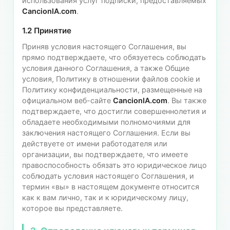
использования услуг подписки, предоставляемых
CancionIA.com
.
1.2 Принятие
Приняв условия настоящего Соглашения, вы
прямо подтверждаете, что обязуетесь соблюдать
условия данного Соглашения, а также Общие
условия, Политику в отношении файлов cookie и
Политику конфиденциальности, размещенные на
официальном веб-сайте
CancionIA.com
. Вы также
подтверждаете, что достигли совершеннолетия и
обладаете необходимыми полномочиями для
заключения настоящего Соглашения. Если вы
действуете от имени работодателя или
организации, вы подтверждаете, что имеете
правоспособность обязать это юридическое лицо
соблюдать условия настоящего Соглашения, и
термин «вы» в настоящем документе относится
как к вам лично, так и к юридическому лицу,
которое вы представляете.