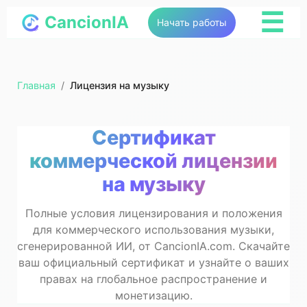
☰
CancionIA
Начать работы
Главная
/
Лицензия на музыку
Сертификат
коммерческой лицензии
на музыку
Полные условия лицензирования и положения
для коммерческого использования музыки,
сгенерированной ИИ, от CancionIA.com. Скачайте
ваш официальный сертификат и узнайте о ваших
правах на глобальное распространение и
монетизацию.