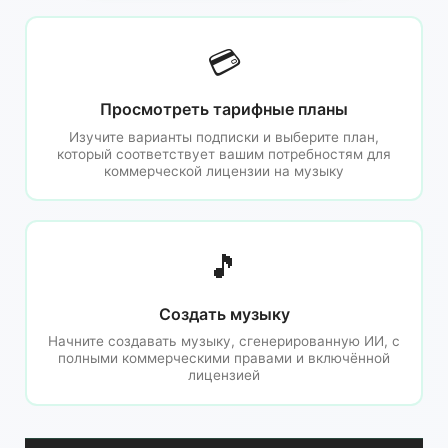
💳
Просмотреть тарифные планы
Изучите варианты подписки и выберите план,
который соответствует вашим потребностям для
коммерческой лицензии на музыку
🎵
Создать музыку
Начните создавать музыку, сгенерированную ИИ, с
полными коммерческими правами и включённой
лицензией