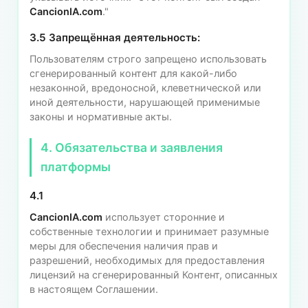
CancionIA.com
."
3.5 Запрещённая деятельность:
Пользователям строго запрещено использовать
сгенерированный контент для какой-либо
незаконной, вредоносной, клеветнической или
иной деятельности, нарушающей применимые
законы и нормативные акты.
4. Обязательства и заявления
платформы
4.1
CancionIA.com
использует сторонние и
собственные технологии и принимает разумные
меры для обеспечения наличия прав и
разрешений, необходимых для предоставления
лицензий на сгенерированный Контент, описанных
в настоящем Соглашении.