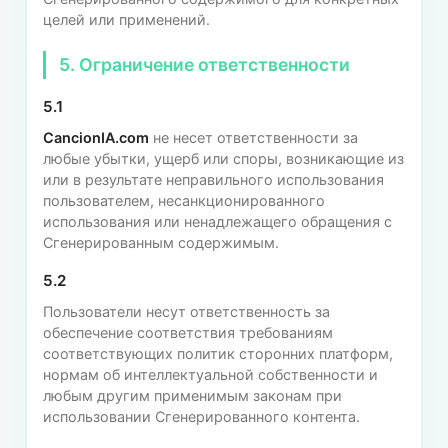
целей или применений.
5. Ограничение ответственности
5.1
CancionIA.com
не несет ответственности за
любые убытки, ущерб или споры, возникающие из
или в результате неправильного использования
пользователем, несанкционированного
использования или ненадлежащего обращения с
Сгенерированным содержимым.
5.2
Пользователи несут ответственность за
обеспечение соответствия требованиям
соответствующих политик сторонних платформ,
нормам об интеллектуальной собственности и
любым другим применимым законам при
использовании Сгенерированного контента.