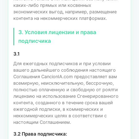
каких-либо прямых или косвенных
экономических выгод, например, размещение
контента на некоммерческих платформах.
3. Условия лицензии и права
подписчика
3.1
Для ежегодных подписчиков и при условии
вашего дальнейшего соблюдения настоящего
Соглашения CancionIA.com предоставляет вам
всемирную, неисключительную, бессрочную,
полностью оплаченную и свободную от роялти
лицензию на использование Сгенерированного
контента, созданного в течение срока вашей
ежегодной подписки, в коммерческих и
неккоммерческих целях в соответствии с
настоящим Соглашением.
3.2 Права подписчика: