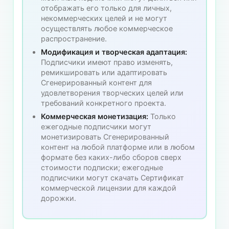
отображать его только для личных,
некоммерческих целей и не могут
осуществлять любое коммерческое
распространение.
Модификация и творческая адаптация:
Подписчики имеют право изменять,
ремикшировать или адаптировать
Сгенерированный контент для
удовлетворения творческих целей или
требований конкретного проекта.
Коммерческая монетизация:
Только
ежегодные подписчики могут
монетизировать Сгенерированный
контент на любой платформе или в любом
формате без каких-либо сборов сверх
стоимости подписки; ежегодные
подписчики могут скачать Сертификат
коммерческой лицензии для каждой
дорожки.