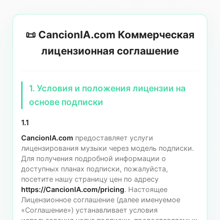
📜 CancionIA.com Коммерческая
лицензионная соглашение
1. Условия и положения лицензии на
основе подписки
1.1
CancionIA.com
предоставляет услуги
лицензирования музыки через модель подписки.
Для получения подробной информации о
доступных планах подписки, пожалуйста,
посетите нашу страницу цен по адресу
https://CancionIA.com/pricing
. Настоящее
Лицензионное соглашение (далее именуемое
«Соглашение») устанавливает условия