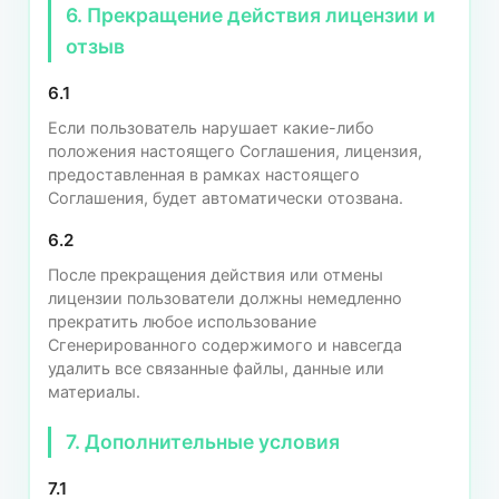
6. Прекращение действия лицензии и
отзыв
6.1
Если пользователь нарушает какие-либо
положения настоящего Соглашения, лицензия,
предоставленная в рамках настоящего
Соглашения, будет автоматически отозвана.
6.2
После прекращения действия или отмены
лицензии пользователи должны немедленно
прекратить любое использование
Сгенерированного содержимого и навсегда
удалить все связанные файлы, данные или
материалы.
7. Дополнительные условия
7.1