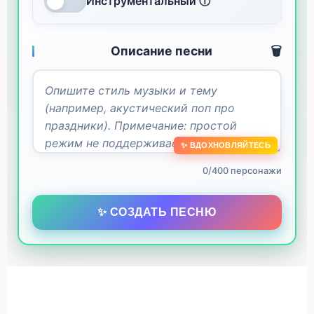
Инструментальный ⓘ
Описание песни
🗑️
✨ ВДОХНОВЛЯЙТЕСЬ
0/400 персонажи
✨ СОЗДАТЬ ПЕСНЮ