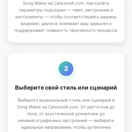
Song Maker на CancionIA.com. Настройте
параметры подсказки — темп, настроение и
инструменты — чтобы соответствовать вашему
видению; движок понимает ваш замысел и
поддерживает плавность творческого процесса.
2
Выберите свой стиль или сценарий
Выберите музыкальный стиль или сценарий в
Song Maker на CancionIA.com. От реггетона до
попа, от акустической романтики до
кинематографичных настроений — выберите
идеальное направление, чтобы аутентично