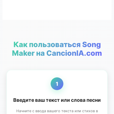
Как пользоваться Song
Maker на CancionIA.com
1
Введите ваш текст или слова песни
Начните с ввода вашего текста или стихов в