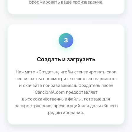
сформировать ваше произведение.
3
Создать и загрузить
Нажмите «Создать», чтобы сгенерировать свои
песни, затем просмотрите несколько вариантов
и скачайте понравившиеся. Создатель песен
CancionIA.com предоставляет
высококачественные файлы, готовые для
распространения, презентаций или дальнейшего
редактирования.