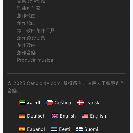
音樂製作軟體
歌曲創作家
創作歌曲
創作歌曲
線上歌曲創作工具
創作免費音樂
創作歌曲
創作音樂
Producir música
© 2025 CancionIA.com. 版權所有。使用人工智慧創作
音樂。
العربية
Čeština
Dansk
Deutsch
English
English
Español
Eesti
Suomi