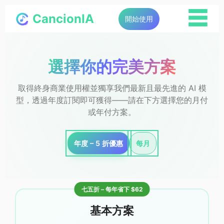
☰
CancionIA
開始使用
選擇你的完美方案
取得終身商業使用權並獨享我們最新且最先進的 AI 模
型，透過年度訂閱即可獲得——請在下方選擇您的月付
或年付方案。
年度 – 5 折優惠
每月
七五折 – 每年省下 $62
基本方案