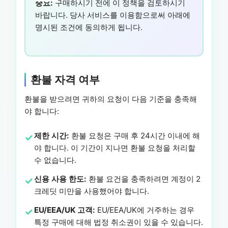
중요:
구매하시기 전에 이 정책을 검토하시기
바랍니다. 당사 서비스를 이용함으로써 아래에
명시된 조건에 동의하게 됩니다.
환불 자격 여부
환불을 받으려면 귀하의 요청이 다음 기준을 충족해
야 합니다:
제한 시간:
환불 요청은 구매 후 24시간 이내에 해
야 합니다. 이 기간이 지나면 환불 요청을 처리할
수 없습니다.
신용 사용 한도:
환불 요건을 충족하려면 계정이 2
크레딧 미만을 사용했어야 합니다.
EU/EEA/UK 고객:
EU/EEA/UK에 거주하는 경우
특정 구매에 대해 법정 취소권이 있을 수 있습니다.