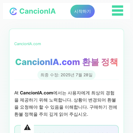
☰
CancionIA
시작하기
CancionIA.com
CancionIA.com 환불 정책
최종 수정: 2025년 7월 28일
At
CancionIA.com
에서는 사용자에게 최상의 경험
을 제공하기 위해 노력합니다. 상황이 변경되어 환불
을 요청해야 할 수 있음을 이해합니다. 구매하기 전에
환불 정책을 주의 깊게 읽어 주십시오.