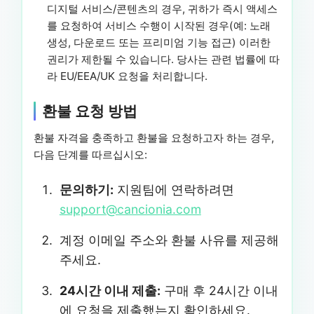
디지털 서비스/콘텐츠의 경우, 귀하가 즉시 액세스
를 요청하여 서비스 수행이 시작된 경우(예: 노래
생성, 다운로드 또는 프리미엄 기능 접근) 이러한
권리가 제한될 수 있습니다. 당사는 관련 법률에 따
라 EU/EEA/UK 요청을 처리합니다.
환불 요청 방법
환불 자격을 충족하고 환불을 요청하고자 하는 경우,
다음 단계를 따르십시오:
문의하기:
지원팀에 연락하려면
support@cancionia.com
계정 이메일 주소와 환불 사유를 제공해
주세요.
24시간 이내 제출:
구매 후 24시간 이내
에 요청을 제출했는지 확인하세요.