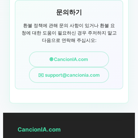
문의하기
환불 정책에 관해 문의 사항이 있거나 환불 요
청에 대한 도움이 필요하신 경우 주저하지 말고
다음으로 연락해 주십시오:
🌐 CancionIA.com
✉️
support@cancionia.com
CancionIA.com