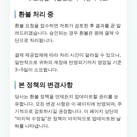
환불 처리 중
환불 요청을 접수하면 저희가 검토한 후 결과를 곧 알
려드리겠습니다. 승인되는 경우 환불은 원래 결제 수
단으로 처리됩니다.
결제 제공업체에 따라 처리 시간이 달라질 수 있으나,
일반적으로 귀하의 계정에 반영되기까지 영업일 기준
3~5일이 소요됩니다.
본 정책의 변경사항
당사는 환불 정책을 언제든지 업데이트할 권리를 보
유합니다. 모든 변경 사항은 이 페이지에 반영되며, 주
기적으로 검토하시길 권장합니다. 이 페이지 상단의
"마지막 수정일"은 정책이 마지막으로 업데이트된 날
짜를 나타냅니다.