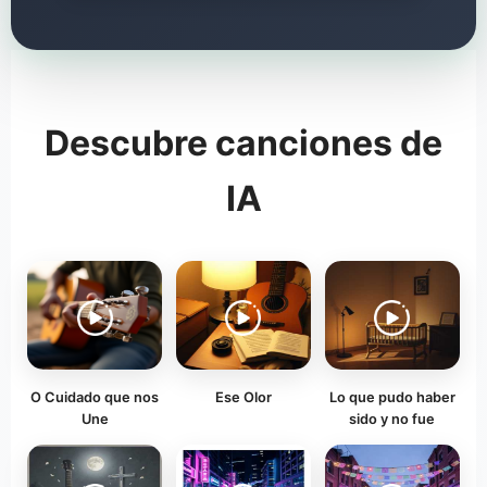
Descubre canciones de
IA
O Cuidado que nos
Ese Olor
Lo que pudo haber
Une
sido y no fue