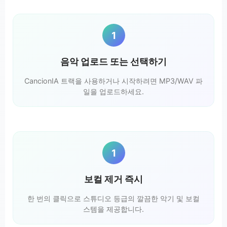
1
음악 업로드 또는 선택하기
CancionIA 트랙을 사용하거나 시작하려면 MP3/WAV 파
일을 업로드하세요.
1
보컬 제거 즉시
한 번의 클릭으로 스튜디오 등급의 깔끔한 악기 및 보컬
스템을 제공합니다.