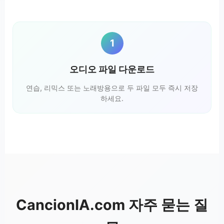
1
오디오 파일 다운로드
연습, 리믹스 또는 노래방용으로 두 파일 모두 즉시 저장
하세요.
CancionIA.com 자주 묻는 질