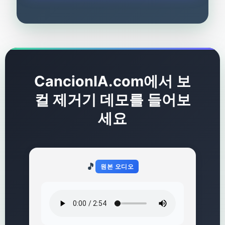
CancionIA.com에서 보
컬 제거기 데모를 들어보
세요
🎵
원본 오디오