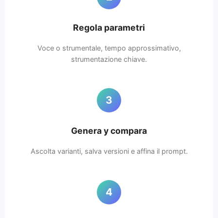
Regola parametri
Voce o strumentale, tempo approssimativo,
strumentazione chiave.
3
Genera y compara
Ascolta varianti, salva versioni e affina il prompt.
4