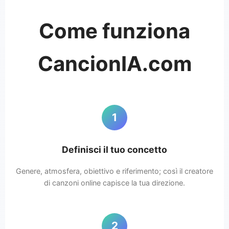
Come funziona
CancionIA.com
1
Definisci il tuo concetto
Genere, atmosfera, obiettivo e riferimento; così il creatore
di canzoni online capisce la tua direzione.
2