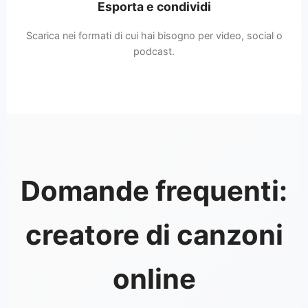
Esporta e condividi
Scarica nei formati di cui hai bisogno per video, social o
podcast.
Domande frequenti:
creatore di canzoni
online