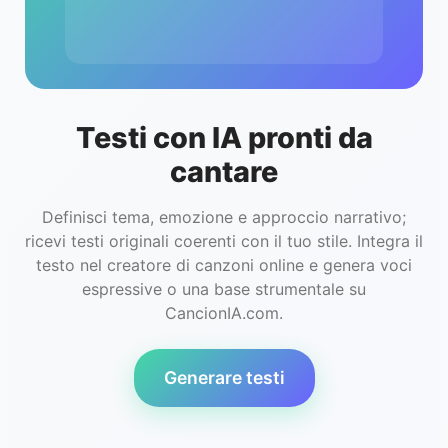
Testi con IA pronti da
cantare
Definisci tema, emozione e approccio narrativo;
ricevi testi originali coerenti con il tuo stile. Integra il
testo nel creatore di canzoni online e genera voci
espressive o una base strumentale su
CancionIA.com.
Generare testi