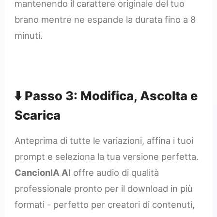
mantenendo il carattere originale del tuo
brano mentre ne espande la durata fino a 8
minuti.
⬇️ Passo 3: Modifica, Ascolta e
Scarica
Anteprima di tutte le variazioni, affina i tuoi
prompt e seleziona la tua versione perfetta.
CancionIA AI
offre audio di qualità
professionale pronto per il download in più
formati - perfetto per creatori di contenuti,