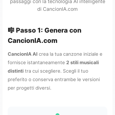
passaggi con la tecnologia AI intelligente
di CancionIA.com
🎼 Passo 1: Genera con
CancionIA.com
CancionIA AI
crea la tua canzone iniziale e
fornisce istantaneamente
2 stili musicali
distinti
tra cui scegliere. Scegli il tuo
preferito o conserva entrambe le versioni
per progetti diversi.