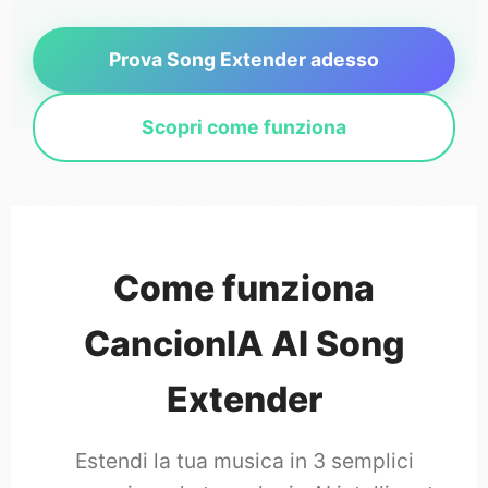
Prova Song Extender adesso
Scopri come funziona
Come funziona
CancionIA AI Song
Extender
Estendi la tua musica in 3 semplici