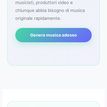
musicisti, produttori video e
chiunque abbia bisogno di musica
originale rapidamente.
Genera musica adesso