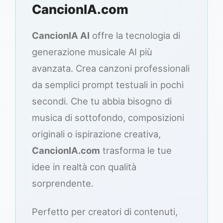
CancionIA.com
CancionIA AI
offre la tecnologia di
generazione musicale AI più
avanzata. Crea canzoni professionali
da semplici prompt testuali in pochi
secondi. Che tu abbia bisogno di
musica di sottofondo, composizioni
originali o ispirazione creativa,
CancionIA.com
trasforma le tue
idee in realtà con qualità
sorprendente.
Perfetto per creatori di contenuti,