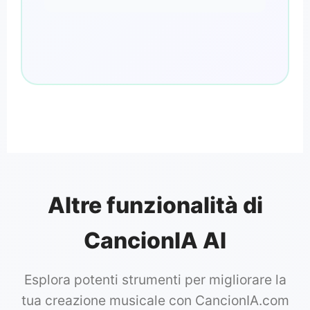
Altre funzionalità di
CancionIA AI
Esplora potenti strumenti per migliorare la
tua creazione musicale con CancionIA.com