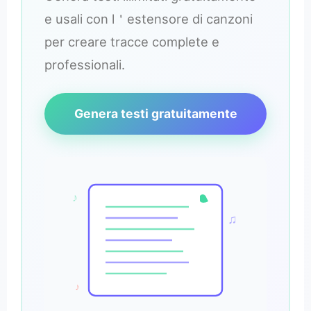
e usali con l＇estensore di canzoni
per creare tracce complete e
professionali.
Genera testi gratuitamente
♪
♫
♪