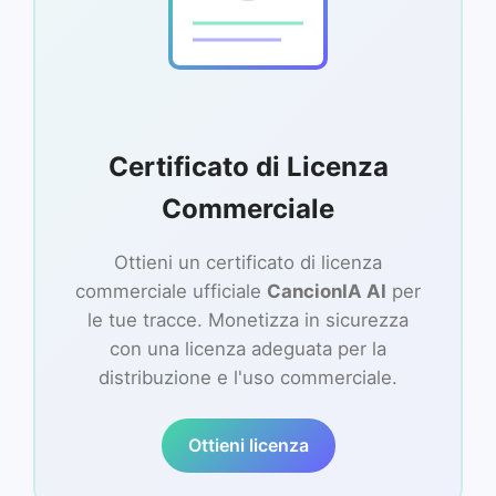
Certificato di Licenza
Commerciale
Ottieni un certificato di licenza
commerciale ufficiale
CancionIA AI
per
le tue tracce. Monetizza in sicurezza
con una licenza adeguata per la
distribuzione e l'uso commerciale.
Ottieni licenza