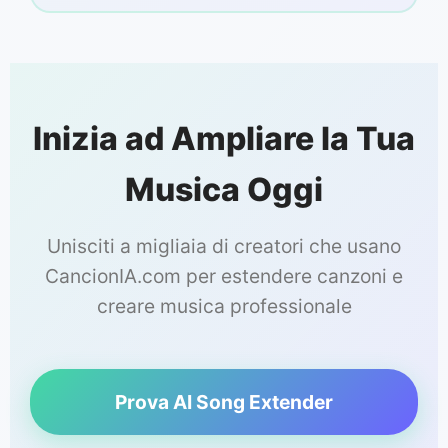
Inizia ad Ampliare la Tua
Musica Oggi
Unisciti a migliaia di creatori che usano
CancionIA.com per estendere canzoni e
creare musica professionale
Prova AI Song Extender