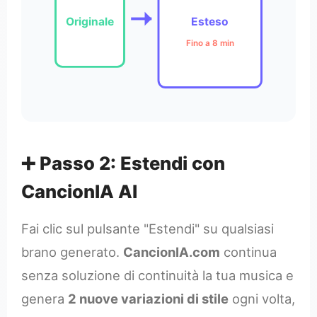
Originale
Esteso
Fino a 8 min
➕ Passo 2: Estendi con
CancionIA AI
Fai clic sul pulsante "Estendi" su qualsiasi
brano generato.
CancionIA.com
continua
senza soluzione di continuità la tua musica e
genera
2 nuove variazioni di stile
ogni volta,