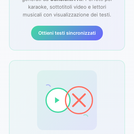
karaoke, sottotitoli video e lettori
musicali con visualizzazione dei testi.
Ottieni testi sincronizzati