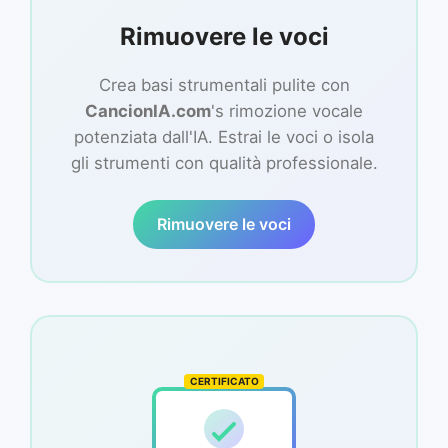
Rimuovere le voci
Crea basi strumentali pulite con
CancionIA.com
's rimozione vocale
potenziata dall'IA. Estrai le voci o isola
gli strumenti con qualità professionale.
Rimuovere le voci
CERTIFICATO