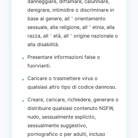
danneggiare, diffamare, calunniare,
denigrare, intimidire o discriminare in
base al genere, all＇orientamento
sessuale, alla religione, all＇etnia, alla
razza, all＇età, all＇origine nazionale o
alla disabilità.
Presentare informazioni false o
fuorvianti.
Caricare o trasmettere virus o
qualsiasi altro tipo di codice dannoso.
Creare, caricare, richiedere, generare o
distribuire qualsiasi contenuto NSFW,
nudo, sessualmente esplicito,
sessualmente suggestivo,
pornografico o per adulti, incluso