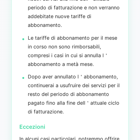
periodo di fatturazione e non verranno
addebitate nuove tariffe di
abbonamento.
Le tariffe di abbonamento per il mese
in corso non sono rimborsabili,
compresi i casi in cui si annulla l＇
abbonamento a metà mese.
Dopo aver annullato l＇abbonamento,
continuerai a usufruire dei servizi per il
resto del periodo di abbonamento
pagato fino alla fine dell＇attuale ciclo
di fatturazione.
Eccezioni
In alcuni casi particolari, potremmo offrire