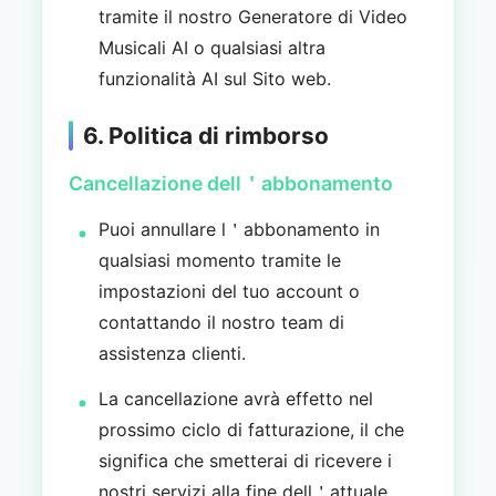
tramite il nostro Generatore di Video
Musicali AI o qualsiasi altra
funzionalità AI sul Sito web.
6. Politica di rimborso
Cancellazione dell＇abbonamento
Puoi annullare l＇abbonamento in
qualsiasi momento tramite le
impostazioni del tuo account o
contattando il nostro team di
assistenza clienti.
La cancellazione avrà effetto nel
prossimo ciclo di fatturazione, il che
significa che smetterai di ricevere i
nostri servizi alla fine dell＇attuale