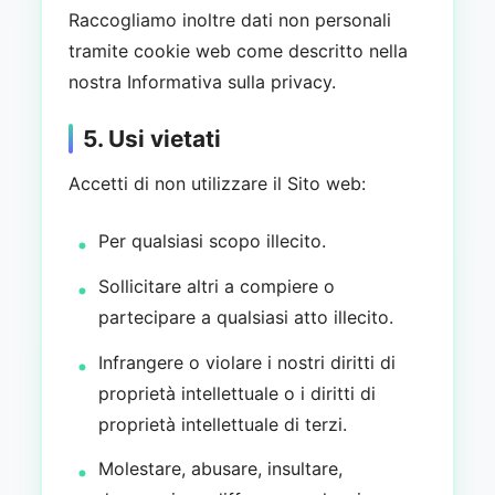
Raccogliamo inoltre dati non personali
tramite cookie web come descritto nella
nostra Informativa sulla privacy.
5. Usi vietati
Accetti di non utilizzare il Sito web:
Per qualsiasi scopo illecito.
Sollicitare altri a compiere o
partecipare a qualsiasi atto illecito.
Infrangere o violare i nostri diritti di
proprietà intellettuale o i diritti di
proprietà intellettuale di terzi.
Molestare, abusare, insultare,