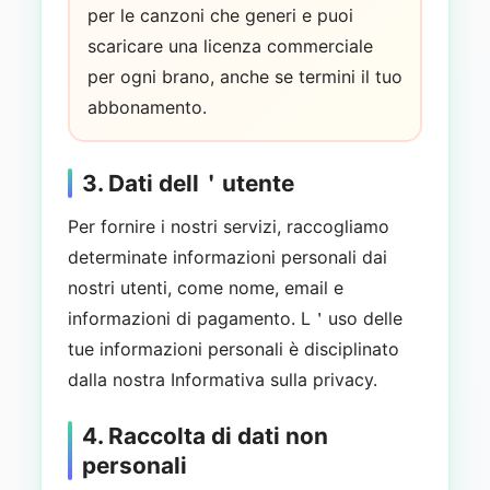
per le canzoni che generi e puoi
scaricare una licenza commerciale
per ogni brano, anche se termini il tuo
abbonamento.
3. Dati dell＇utente
Per fornire i nostri servizi, raccogliamo
determinate informazioni personali dai
nostri utenti, come nome, email e
informazioni di pagamento. L＇uso delle
tue informazioni personali è disciplinato
dalla nostra Informativa sulla privacy.
4. Raccolta di dati non
personali