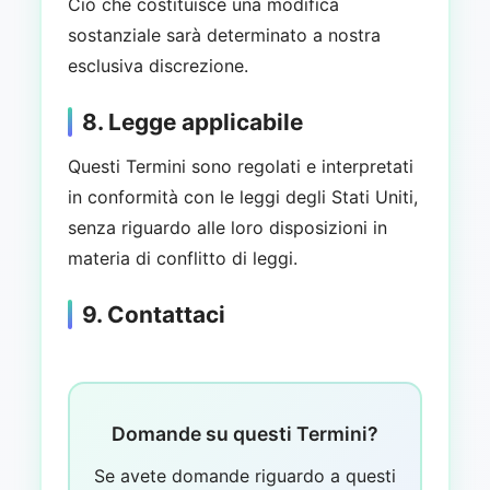
Ciò che costituisce una modifica
sostanziale sarà determinato a nostra
esclusiva discrezione.
8. Legge applicabile
Questi Termini sono regolati e interpretati
in conformità con le leggi degli Stati Uniti,
senza riguardo alle loro disposizioni in
materia di conflitto di leggi.
9. Contattaci
Domande su questi Termini?
Se avete domande riguardo a questi