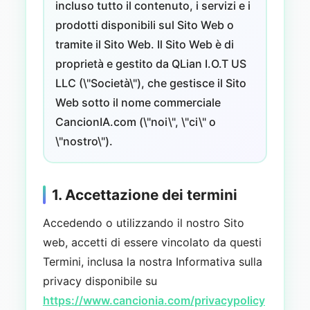
incluso tutto il contenuto, i servizi e i
prodotti disponibili sul Sito Web o
tramite il Sito Web. Il Sito Web è di
proprietà e gestito da QLian I.O.T US
LLC (\"Società\"), che gestisce il Sito
Web sotto il nome commerciale
CancionIA.com (\"noi\", \"ci\" o
\"nostro\").
1. Accettazione dei termini
Accedendo o utilizzando il nostro Sito
web, accetti di essere vincolato da questi
Termini, inclusa la nostra Informativa sulla
privacy disponibile su
https://www.cancionia.com/privacypolicy