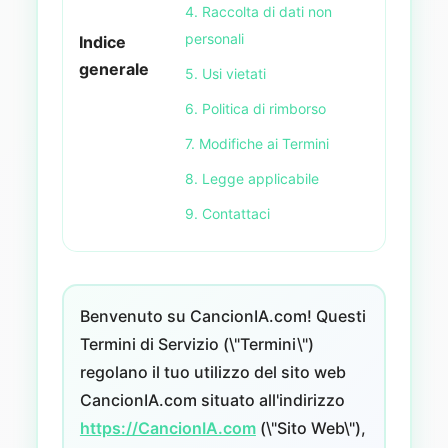
4. Raccolta di dati non
personali
Indice
generale
5. Usi vietati
6. Politica di rimborso
7. Modifiche ai Termini
8. Legge applicabile
9. Contattaci
Benvenuto su CancionIA.com! Questi
Termini di Servizio (\"Termini\")
regolano il tuo utilizzo del sito web
CancionIA.com situato all'indirizzo
https://CancionIA.com
(\"Sito Web\"),