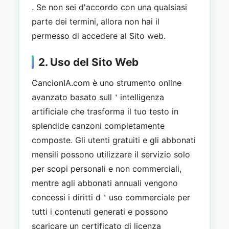
. Se non sei d'accordo con una qualsiasi
parte dei termini, allora non hai il
permesso di accedere al Sito web.
2. Uso del Sito Web
CancionIA.com è uno strumento online
avanzato basato sull＇intelligenza
artificiale che trasforma il tuo testo in
splendide canzoni completamente
composte. Gli utenti gratuiti e gli abbonati
mensili possono utilizzare il servizio solo
per scopi personali e non commerciali,
mentre agli abbonati annuali vengono
concessi i diritti d＇uso commerciale per
tutti i contenuti generati e possono
scaricare un certificato di licenza