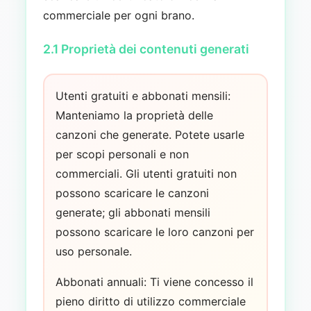
commerciale per ogni brano.
2.1 Proprietà dei contenuti generati
Utenti gratuiti e abbonati mensili:
Manteniamo la proprietà delle
canzoni che generate. Potete usarle
per scopi personali e non
commerciali. Gli utenti gratuiti non
possono scaricare le canzoni
generate; gli abbonati mensili
possono scaricare le loro canzoni per
uso personale.
Abbonati annuali: Ti viene concesso il
pieno diritto di utilizzo commerciale