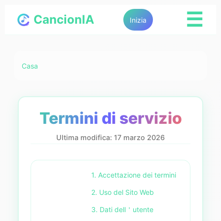
☰
CancionIA
Inizia
Casa
Termini di servizio
Ultima modifica: 17 marzo 2026
1. Accettazione dei termini
2. Uso del Sito Web
3. Dati dell＇utente