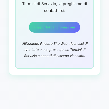
Termini di Servizio, vi preghiamo di
contattarci:
support@cancionia.com
Utilizzando il nostro Sito Web, riconosci di
aver letto e compreso questi Termini di
Servizio e accetti di esserne vincolato.