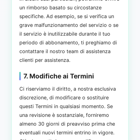
un rimborso basato su circostanze
specifiche. Ad esempio, se si verifica un
grave malfunzionamento del servizio o se
il servizio è inutilizzabile durante il tuo
periodo di abbonamento, ti preghiamo di
contattare il nostro team di assistenza
clienti per assistenza.
7. Modifiche ai Termini
Ci riserviamo il diritto, a nostra esclusiva
discrezione, di modificare o sostituire
questi Termini in qualsiasi momento. Se
una revisione è sostanziale, forniremo
almeno 30 giorni di preavviso prima che
eventuali nuovi termini entrino in vigore.