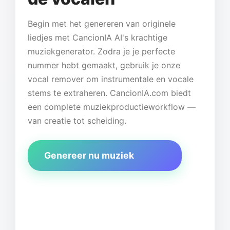
Begin met het genereren van originele
liedjes met CancionIA AI's krachtige
muziekgenerator. Zodra je je perfecte
nummer hebt gemaakt, gebruik je onze
vocal remover om instrumentale en vocale
stems te extraheren. CancionIA.com biedt
een complete muziekproductieworkflow —
van creatie tot scheiding.
Genereer nu muziek