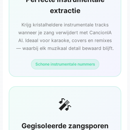
extractie
Krijg kristalheldere instrumentale tracks
wanneer je zang verwijdert met CancionIA
AI. Ideaal voor karaoke, covers en remixes
— waarbij elk muzikaal detail bewaard blijft.
Schone instrumentale nummers
🎤
Gegisoleerde zangsporen