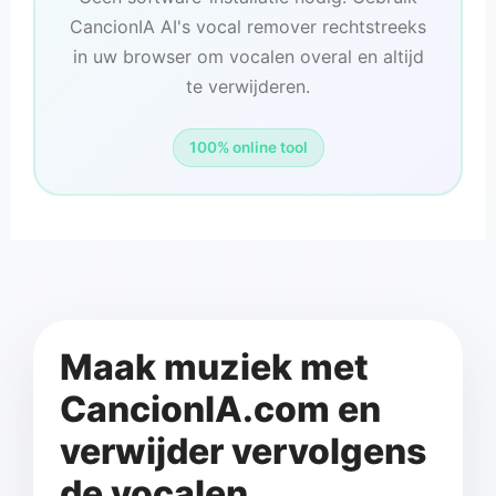
CancionIA AI's vocal remover rechtstreeks
in uw browser om vocalen overal en altijd
te verwijderen.
100% online tool
Maak muziek met
CancionIA.com en
verwijder vervolgens
de vocalen