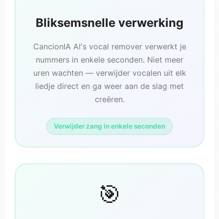
Bliksemsnelle verwerking
CancionIA AI's vocal remover verwerkt je
nummers in enkele seconden. Niet meer
uren wachten — verwijder vocalen uit elk
liedje direct en ga weer aan de slag met
creëren.
Verwijder zang in enkele seconden
🎯