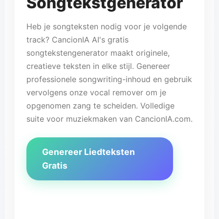
Songtekstgenerator
Heb je songteksten nodig voor je volgende
track? CancionIA AI's gratis
songtekstengenerator maakt originele,
creatieve teksten in elke stijl. Genereer
professionele songwriting-inhoud en gebruik
vervolgens onze vocal remover om je
opgenomen zang te scheiden. Volledige
suite voor muziekmaken van CancionIA.com.
Genereer Liedteksten
Gratis