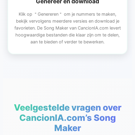
Genereer en download
Klik op ＂Genereren＂ om je nummers te maken,
bekijk vervolgens meerdere versies en download je
favorieten. De Song Maker van CancionIA.com levert
hoogwaardige bestanden die klaar zijn om te delen,
aan te bieden of verder te bewerken.
Veelgestelde vragen over
CancionIA.com’s Song
Maker