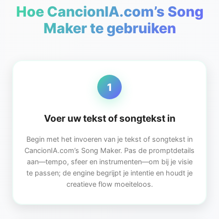
Hoe CancionIA.com’s Song
Maker te gebruiken
1
Voer uw tekst of songtekst in
Begin met het invoeren van je tekst of songtekst in
CancionIA.com’s Song Maker. Pas de promptdetails
aan—tempo, sfeer en instrumenten—om bij je visie
te passen; de engine begrijpt je intentie en houdt je
creatieve flow moeiteloos.