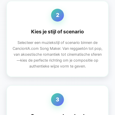
2
Kies je stijl of scenario
Selecteer een muziekstijl of scenario binnen de
CancionIA.com Song Maker. Van reggaetón tot pop,
van akoestische romantiek tot cinematische sferen
—kies de perfecte richting om je compositie op
authentieke wijze vorm te geven.
3