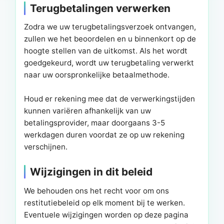
Terugbetalingen verwerken
Zodra we uw terugbetalingsverzoek ontvangen,
zullen we het beoordelen en u binnenkort op de
hoogte stellen van de uitkomst. Als het wordt
goedgekeurd, wordt uw terugbetaling verwerkt
naar uw oorspronkelijke betaalmethode.
Houd er rekening mee dat de verwerkingstijden
kunnen variëren afhankelijk van uw
betalingsprovider, maar doorgaans 3-5
werkdagen duren voordat ze op uw rekening
verschijnen.
Wijzigingen in dit beleid
We behouden ons het recht voor om ons
restitutiebeleid op elk moment bij te werken.
Eventuele wijzigingen worden op deze pagina