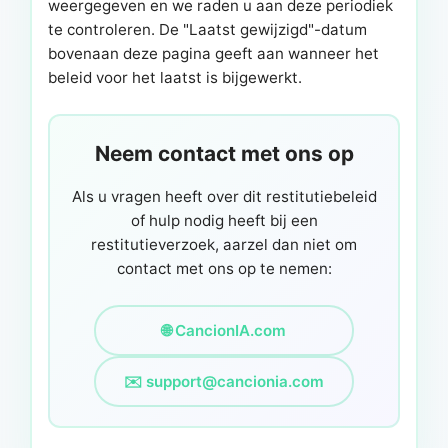
weergegeven en we raden u aan deze periodiek
te controleren. De "Laatst gewijzigd"-datum
bovenaan deze pagina geeft aan wanneer het
beleid voor het laatst is bijgewerkt.
Neem contact met ons op
Als u vragen heeft over dit restitutiebeleid
of hulp nodig heeft bij een
restitutieverzoek, aarzel dan niet om
contact met ons op te nemen:
🌐 CancionIA.com
✉️
support@cancionia.com