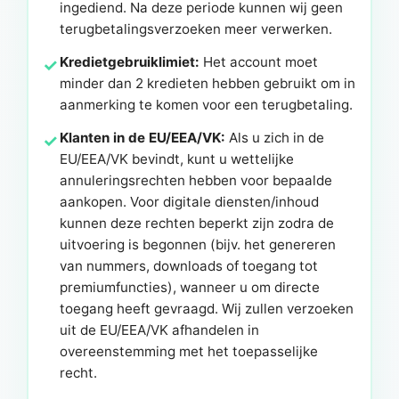
ingediend. Na deze periode kunnen wij geen
terugbetalingsverzoeken meer verwerken.
Kredietgebruiklimiet:
Het account moet
minder dan 2 kredieten hebben gebruikt om in
aanmerking te komen voor een terugbetaling.
Klanten in de EU/EEA/VK:
Als u zich in de
EU/EEA/VK bevindt, kunt u wettelijke
annuleringsrechten hebben voor bepaalde
aankopen. Voor digitale diensten/inhoud
kunnen deze rechten beperkt zijn zodra de
uitvoering is begonnen (bijv. het genereren
van nummers, downloads of toegang tot
premiumfuncties), wanneer u om directe
toegang heeft gevraagd. Wij zullen verzoeken
uit de EU/EEA/VK afhandelen in
overeenstemming met het toepasselijke
recht.