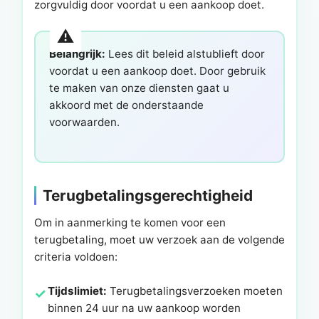
zorgvuldig door voordat u een aankoop doet.
Belangrijk:
Lees dit beleid alstublieft door
voordat u een aankoop doet. Door gebruik
te maken van onze diensten gaat u
akkoord met de onderstaande
voorwaarden.
Terugbetalingsgerechtigheid
Om in aanmerking te komen voor een
terugbetaling, moet uw verzoek aan de volgende
criteria voldoen:
Tijdslimiet:
Terugbetalingsverzoeken moeten
binnen 24 uur na uw aankoop worden