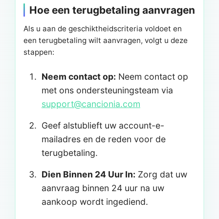
Hoe een terugbetaling aanvragen
Als u aan de geschiktheidscriteria voldoet en
een terugbetaling wilt aanvragen, volgt u deze
stappen:
Neem contact op:
Neem contact op
met ons ondersteuningsteam via
support@cancionia.com
Geef alstublieft uw account-e-
mailadres en de reden voor de
terugbetaling.
Dien Binnen 24 Uur In:
Zorg dat uw
aanvraag binnen 24 uur na uw
aankoop wordt ingediend.