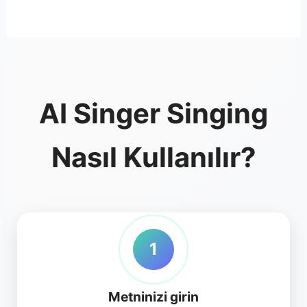
AI Singer Singing
Nasıl Kullanılır?
1
Metninizi girin