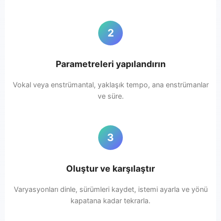
2
Parametreleri yapılandırın
Vokal veya enstrümantal, yaklaşık tempo, ana enstrümanlar
ve süre.
3
Oluştur ve karşılaştır
Varyasyonları dinle, sürümleri kaydet, istemi ayarla ve yönü
kapatana kadar tekrarla.