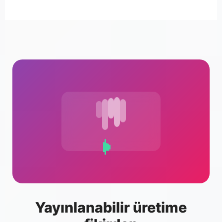
Yayınlanabilir üretime