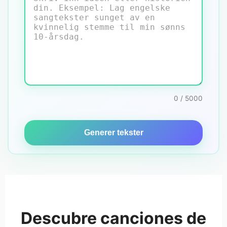
0 / 5000
Generer tekster
Descubre canciones de