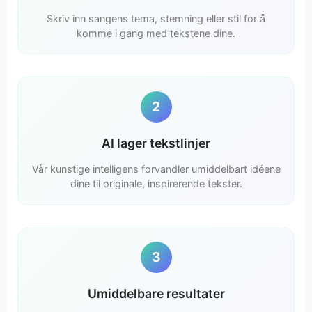
Skriv inn sangens tema, stemning eller stil for å
komme i gang med tekstene dine.
2
AI lager tekstlinjer
Vår kunstige intelligens forvandler umiddelbart idéene
dine til originale, inspirerende tekster.
3
Umiddelbare resultater