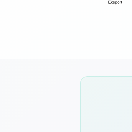
Eksport