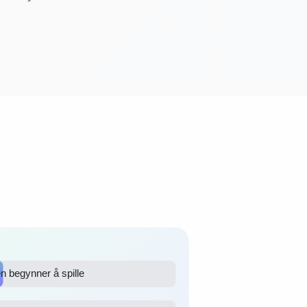
 begynner å spille