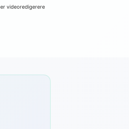
ller videoredigerere