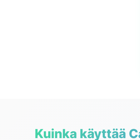
Kuinka käyttää C