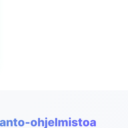
tanto-ohjelmistoa