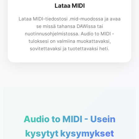
Lataa MIDI
Lataa MIDI-tiedostosi .mid-muodossa ja avaa
se missä tahansa DAWissa tai
nuotinnusohjelmistossa. Audio to MIDI -
tuloksesi on valmiina muokattavaksi,
sovitettavaksi ja tuotettavaksi heti.
Audio to MIDI - Usein
kysytyt kysymykset