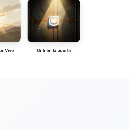
or Vive
Onti en la puerta