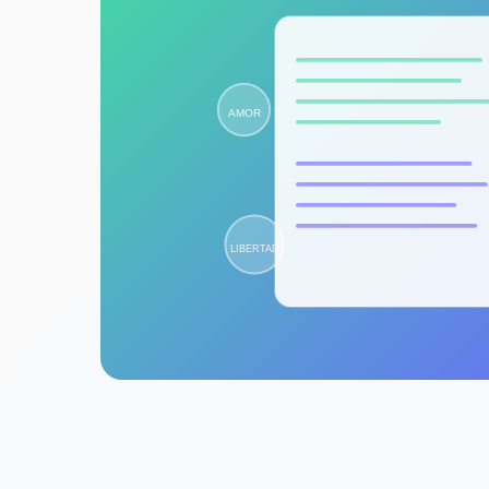
AMOR
LIBERTAD