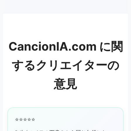
CancionIA.com に関
するクリエイターの
意見
⭐⭐⭐⭐⭐