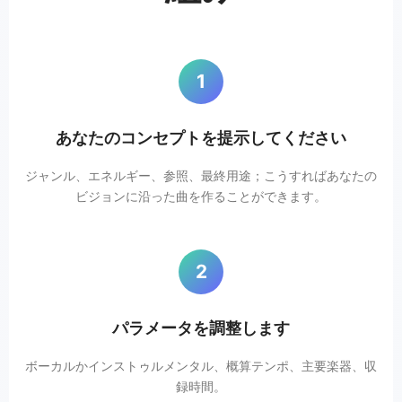
1
あなたのコンセプトを提示してください
ジャンル、エネルギー、参照、最終用途；こうすればあなたの
ビジョンに沿った曲を作ることができます。
2
パラメータを調整します
ボーカルかインストゥルメンタル、概算テンポ、主要楽器、収
録時間。