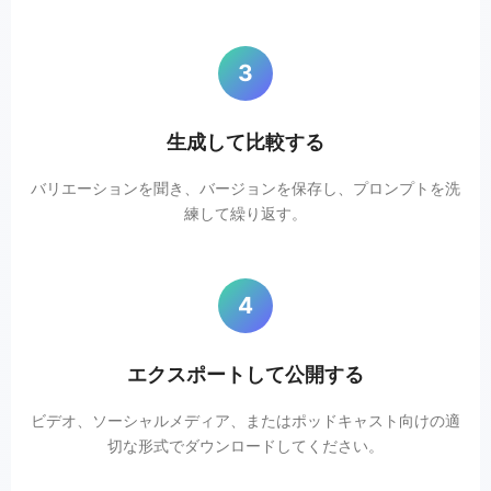
3
生成して比較する
バリエーションを聞き、バージョンを保存し、プロンプトを洗
練して繰り返す。
4
エクスポートして公開する
ビデオ、ソーシャルメディア、またはポッドキャスト向けの適
切な形式でダウンロードしてください。