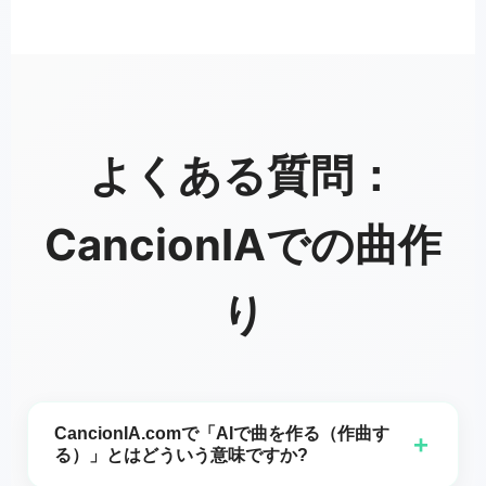
よくある質問：
CancionIAでの曲作
り
CancionIA.comで「AIで曲を作る（作曲す
+
る）」とはどういう意味ですか?