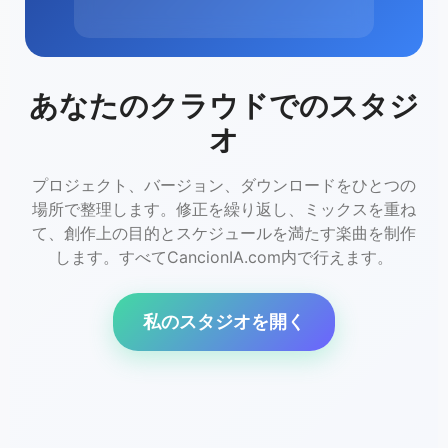
あなたのクラウドでのスタジ
オ
プロジェクト、バージョン、ダウンロードをひとつの
場所で整理します。修正を繰り返し、ミックスを重ね
て、創作上の目的とスケジュールを満たす楽曲を制作
します。すべてCancionIA.com内で行えます。
私のスタジオを開く