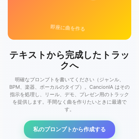
IA
テキストから完成したトラッ
クへ
明確なプロンプトを書いてください（ジャンル、
BPM、楽器、ボーカルのタイプ）。CancionIA はその
指示を処理し、リール、デモ、プレゼン用のトラック
を提供します。手間なく曲を作りたいときに最適で
す。
私のプロンプトから作成する