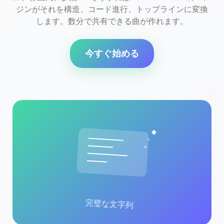
ジンがそれを構造、コード進行、トップラインに変換
します。数分で共有できる曲が作れます。
今すぐ始める
完璧な文字列