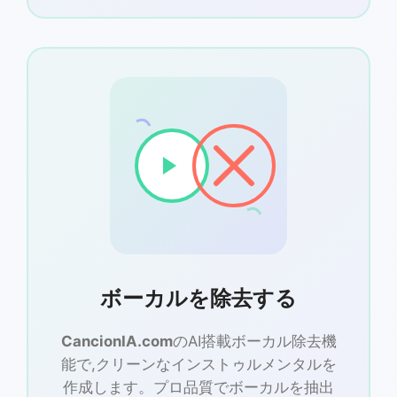
ボーカルを除去する
CancionIA.com
のAI搭載ボーカル除去機
能で,クリーンなインストゥルメンタルを
作成します。プロ品質でボーカルを抽出