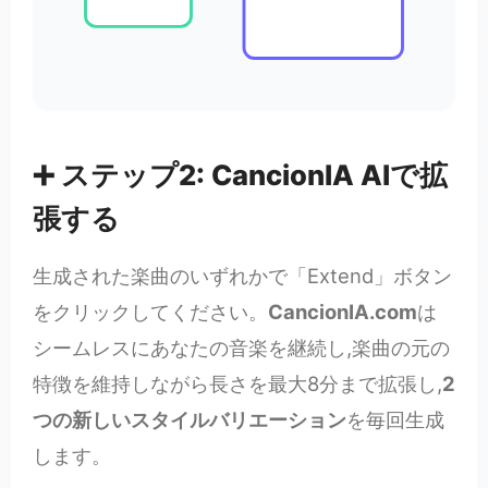
➕ ステップ2: CancionIA AIで拡
張する
生成された楽曲のいずれかで「Extend」ボタン
をクリックしてください。
CancionIA.com
は
シームレスにあなたの音楽を継続し,楽曲の元の
特徴を維持しながら長さを最大8分まで拡張し,
2
つの新しいスタイルバリエーション
を毎回生成
します。