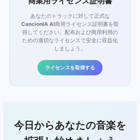
商業用ライセンス証明書
あなたのトラックに対して正式な
CancionIA AI
商用ライセンス証明書を取
得してください。配布および商用利用の
ための適切なライセンスで安全に収益化
しましょう。
ライセンスを取得する
今日からあなたの音楽を