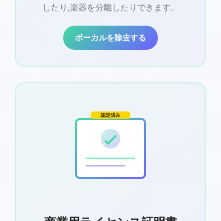
したり,楽器を分離したりできます。
ボーカルを除去する
認定済み