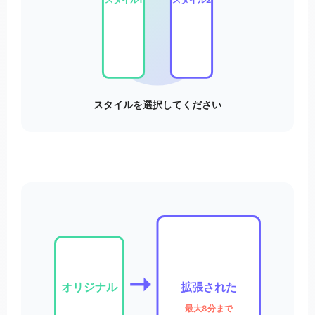
スタイルを選択してください
オリジナル
拡張された
最大8分まで