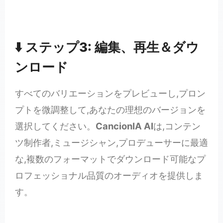
⬇️ ステップ3: 編集、再生＆ダウ
ンロード
すべてのバリエーションをプレビューし,プロン
プトを微調整して,あなたの理想のバージョンを
選択してください。
CancionIA AI
は,コンテン
ツ制作者,ミュージシャン,プロデューサーに最適
な,複数のフォーマットでダウンロード可能なプ
ロフェッショナル品質のオーディオを提供しま
す。