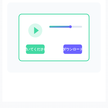
聞いてください
ダウンロード