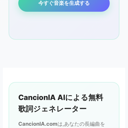
今すぐ音楽を生成する
CancionIA AIによる無料
歌詞ジェネレーター
CancionIA.com
は,あなたの長編曲を