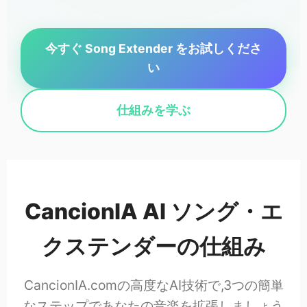
今すぐ Song Extender をお試しくださ
い
仕組みを学ぶ
CancionIA AI ソング・エ
クステンダーの仕組み
CancionIA.comの高度なAI技術で,3つの簡単
なステップであなたの音楽を拡張しましょう