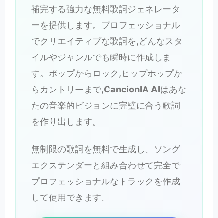
補完する強力な無料歌詞ジェネレータ
ーを提供します。プロフェッショナル
でクリエイティブな歌詞を,どんなスタ
イルやジャンルでも瞬時に作成しま
す。ポップからロック,ヒップホップか
らカントリーまで,
CancionIA AI
はあな
たの音楽的ビジョンに完璧に合う歌詞
を作り出します。
無制限の歌詞を無料で生成し、ソング
エクステンダーと組み合わせて完全で
プロフェッショナルなトラックを作成
して使用できます。