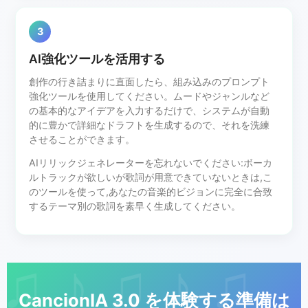
3
AI強化ツールを活用する
創作の行き詰まりに直面したら、組み込みのプロンプト
強化ツールを使用してください。ムードやジャンルなど
の基本的なアイデアを入力するだけで、システムが自動
的に豊かで詳細なドラフトを生成するので、それを洗練
させることができます。
AIリリックジェネレーターを忘れないでください:ボーカ
ルトラックが欲しいが歌詞が用意できていないときは,こ
のツールを使って,あなたの音楽的ビジョンに完全に合致
するテーマ別の歌詞を素早く生成してください。
CancionIA 3.0 を体験する準備は