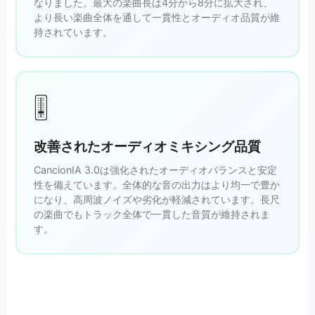
なりました。最大の楽曲長は4分から8分に拡大され、
より長い楽曲全体を通して一貫性とオーディオ品質が維
持されています。
🎚️
改善されたオーディオミキシング品質
CancionIA 3.0は強化されたオーディオバランスと安定
性を備えています。全体的な音の出力はより均一で豊か
になり、高周波ノイズや劣化が軽減されています。長尺
の楽曲でもトラック全体で一貫した音質が維持されま
す。