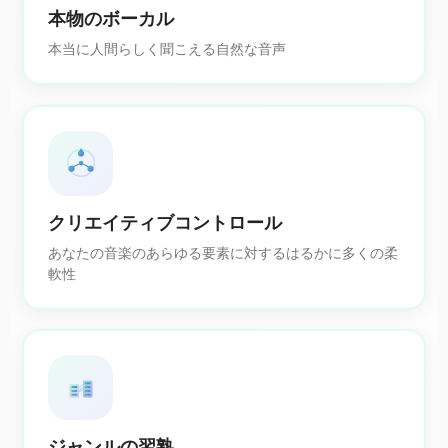
本物のボーカル
本当に人間らしく聞こえる自然な音声
クリエイティブコントロール
あなたの音楽のあらゆる要素に対するはるかに多くの柔
軟性
ジャンルの習熟