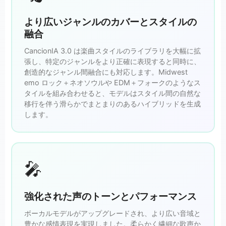
より広いジャンルのカバーとスタイルの
融合
CancionIA 3.0 は楽曲スタイルのライブラリを大幅に拡
張し、特定のジャンルをより正確に表現すると同時に、
創造的なジャンル間融合にも対応します。Midwest
emo ロック＋ネオソウルや EDM＋フォークのようなス
タイルを組み合わせると、モデルはスタイル間の自然な
移行を伴う滑らかでまとまりのあるハイブリッドを生成
します。
🎤
強化された声のトーンとパフォーマンス
ボーカルモデルがアップグレードされ、より広い音域と
豊かな感情表現を実現しました。柔らかく繊細な歌声か