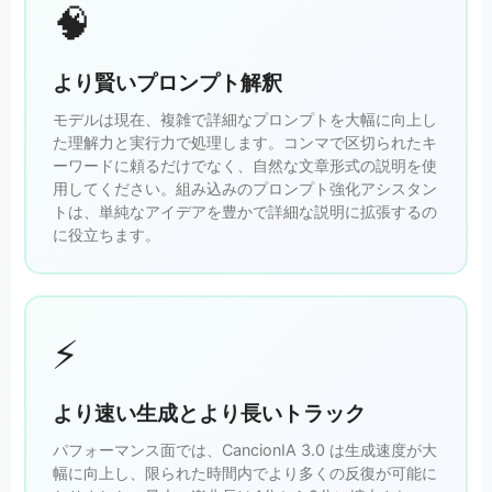
🧠
より賢いプロンプト解釈
モデルは現在、複雑で詳細なプロンプトを大幅に向上し
た理解力と実行力で処理します。コンマで区切られたキ
ーワードに頼るだけでなく、自然な文章形式の説明を使
用してください。組み込みのプロンプト強化アシスタン
トは、単純なアイデアを豊かで詳細な説明に拡張するの
に役立ちます。
⚡
より速い生成とより長いトラック
パフォーマンス面では、CancionIA 3.0 は生成速度が大
幅に向上し、限られた時間内でより多くの反復が可能に