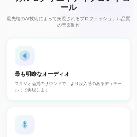
ール
最先端のAI技術によって実現されるプロフェッショナル品質
の音楽制作
最も明瞭なオーディオ
スタジオ品質のサウンドで、より没入感のあるディテー
ルまで再現します