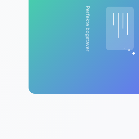
Perfekte bogstaver