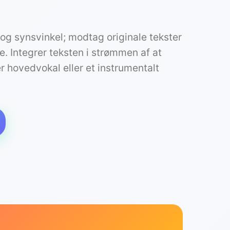
 og synsvinkel; modtag originale tekster
pe. Integrer teksten i strømmen af at
 hovedvokal eller et instrumentalt