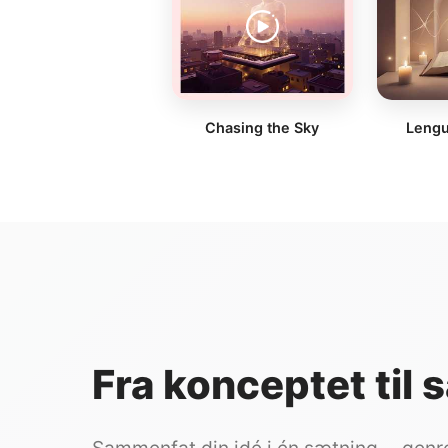
Chasing the Sky
Lengu
Fra konceptet til