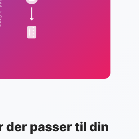
 der passer til din