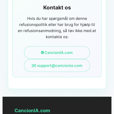
Kontakt os
Hvis du har spørgsmål om denne
refusionspolitik eller har brug for hjælp til
en refusionsanmodning, så tøv ikke med at
kontakte os:
🌐 CancionIA.com
✉️
support@cancionia.com
CancionIA.com