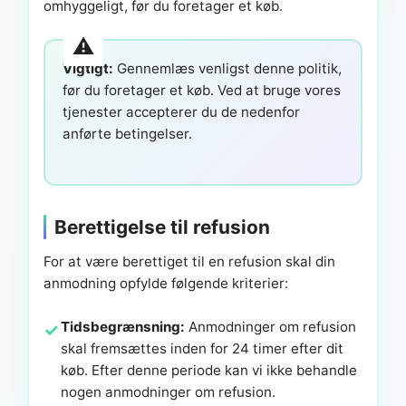
omhyggeligt, før du foretager et køb.
Vigtigt:
Gennemlæs venligst denne politik,
før du foretager et køb. Ved at bruge vores
tjenester accepterer du de nedenfor
anførte betingelser.
Berettigelse til refusion
For at være berettiget til en refusion skal din
anmodning opfylde følgende kriterier:
Tidsbegrænsning:
Anmodninger om refusion
skal fremsættes inden for 24 timer efter dit
køb. Efter denne periode kan vi ikke behandle
nogen anmodninger om refusion.