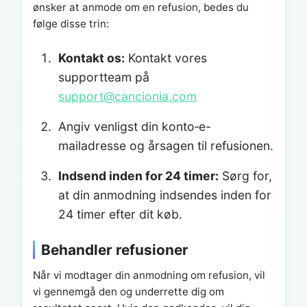
ønsker at anmode om en refusion, bedes du
følge disse trin:
Kontakt os:
Kontakt vores
supportteam på
support@cancionia.com
Angiv venligst din konto‑e-
mailadresse og årsagen til refusionen.
Indsend inden for 24 timer:
Sørg for,
at din anmodning indsendes inden for
24 timer efter dit køb.
Behandler refusioner
Når vi modtager din anmodning om refusion, vil
vi gennemgå den og underrette dig om