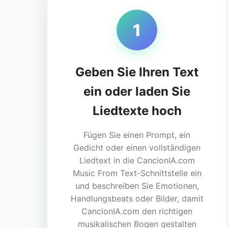
1
Geben Sie Ihren Text
ein oder laden Sie
Liedtexte hoch
Fügen Sie einen Prompt, ein
Gedicht oder einen vollständigen
Liedtext in die CancionIA.com
Music From Text-Schnittstelle ein
und beschreiben Sie Emotionen,
Handlungsbeats oder Bilder, damit
CancionIA.com den richtigen
musikalischen Bogen gestalten