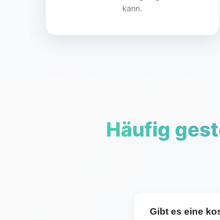
kann.
Häufig gest
Gibt es eine kos