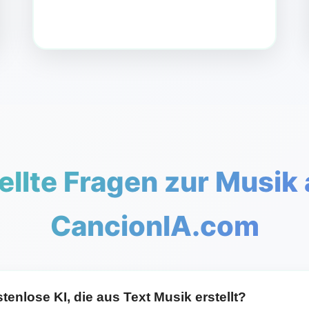
ellte Fragen zur Musik 
CancionIA.com
tenlose KI, die aus Text Musik erstellt?