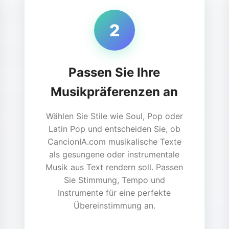
2
Passen Sie Ihre
Musikpräferenzen an
Wählen Sie Stile wie Soul, Pop oder
Latin Pop und entscheiden Sie, ob
CancionIA.com musikalische Texte
als gesungene oder instrumentale
Musik aus Text rendern soll. Passen
Sie Stimmung, Tempo und
Instrumente für eine perfekte
Übereinstimmung an.