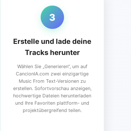
3
Erstelle und lade deine
Tracks herunter
Wählen Sie „Generieren“, um auf
CancionIA.com zwei einzigartige
Music From Text-Versionen zu
erstellen. Sofortvorschau anzeigen,
hochwertige Dateien herunterladen
und Ihre Favoriten plattform- und
projektübergreifend teilen.