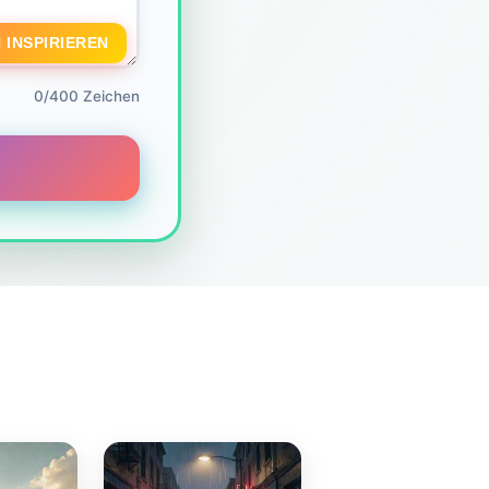
 INSPIRIEREN
0/400 Zeichen