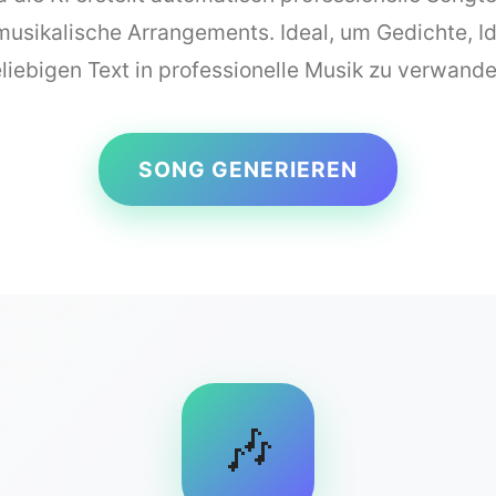
usikalische Arrangements. Ideal, um Gedichte, I
liebigen Text in professionelle Musik zu verwande
SONG GENERIEREN
🎶