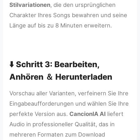
Stilvariationen
, die den ursprünglichen
Charakter Ihres Songs bewahren und seine
Länge auf bis zu 8 Minuten erweitern.
⬇️ Schritt 3: Bearbeiten,
Anhören ＆ Herunterladen
Vorschau aller Varianten, verfeinern Sie Ihre
Eingabeaufforderungen und wählen Sie Ihre
perfekte Version aus.
CancionIA AI
liefert
Audio in professioneller Qualität, das in
mehreren Formaten zum Download