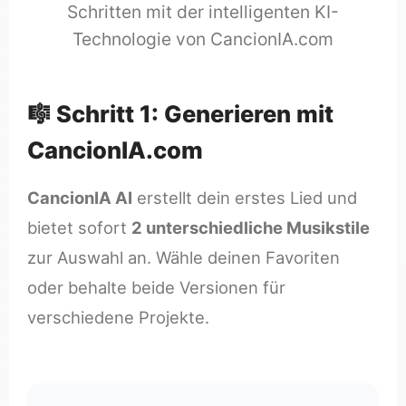
Schritten mit der intelligenten KI-
Technologie von CancionIA.com
🎼 Schritt 1: Generieren mit
CancionIA.com
CancionIA AI
erstellt dein erstes Lied und
bietet sofort
2 unterschiedliche Musikstile
zur Auswahl an. Wähle deinen Favoriten
oder behalte beide Versionen für
verschiedene Projekte.