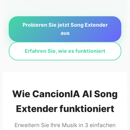
Probieren Sie jetzt Song Extender
aus
Erfahren Sie, wie es funktioniert
Wie CancionIA AI Song
Extender funktioniert
Erweitern Sie Ihre Musik in 3 einfachen