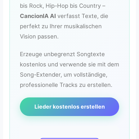
bis Rock, Hip-Hop bis Country –
CancionIA AI
verfasst Texte, die
perfekt zu Ihrer musikalischen
Vision passen.
Erzeuge unbegrenzt Songtexte
kostenlos und verwende sie mit dem
Song-Extender, um vollständige,
professionelle Tracks zu erstellen.
Lieder kostenlos erstellen