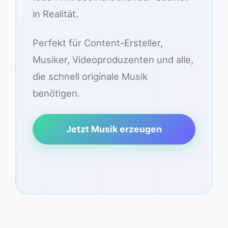
in Realität.
Perfekt für Content-Ersteller,
Musiker, Videoproduzenten und alle,
die schnell originale Musik
benötigen.
Jetzt Musik erzeugen