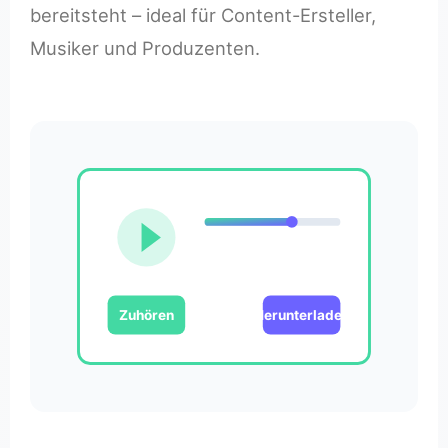
bereitsteht – ideal für Content-Ersteller,
Musiker und Produzenten.
Zuhören
Herunterladen