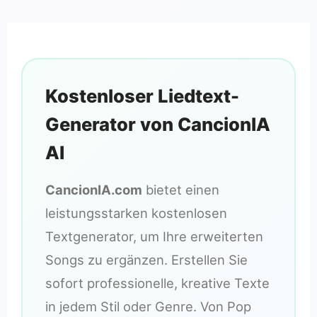
Kostenloser Liedtext-
Generator von CancionIA
AI
CancionIA.com
bietet einen
leistungsstarken kostenlosen
Textgenerator, um Ihre erweiterten
Songs zu ergänzen. Erstellen Sie
sofort professionelle, kreative Texte
in jedem Stil oder Genre. Von Pop