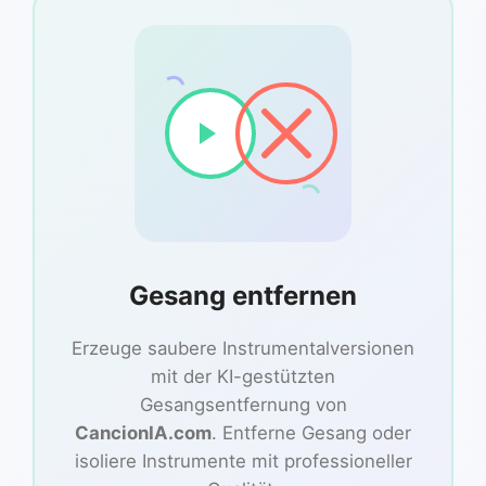
Gesang entfernen
Erzeuge saubere Instrumentalversionen
mit der KI-gestützten
Gesangsentfernung von
CancionIA.com
. Entferne Gesang oder
isoliere Instrumente mit professioneller