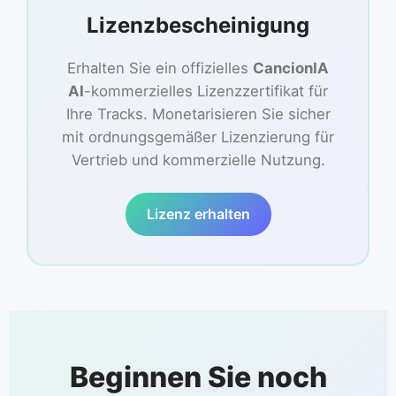
Lizenzbescheinigung
Erhalten Sie ein offizielles
CancionIA
AI
-kommerzielles Lizenzzertifikat für
Ihre Tracks. Monetarisieren Sie sicher
mit ordnungsgemäßer Lizenzierung für
Vertrieb und kommerzielle Nutzung.
Lizenz erhalten
Beginnen Sie noch