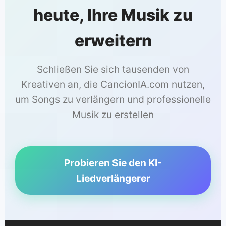
heute, Ihre Musik zu
erweitern
Schließen Sie sich tausenden von
Kreativen an, die CancionIA.com nutzen,
um Songs zu verlängern und professionelle
Musik zu erstellen
Probieren Sie den KI-
Liedverlängerer