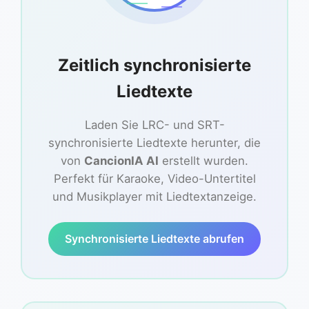
Zeitlich synchronisierte
Liedtexte
Laden Sie LRC- und SRT-
synchronisierte Liedtexte herunter, die
von
CancionIA AI
erstellt wurden.
Perfekt für Karaoke, Video-Untertitel
und Musikplayer mit Liedtextanzeige.
Synchronisierte Liedtexte abrufen