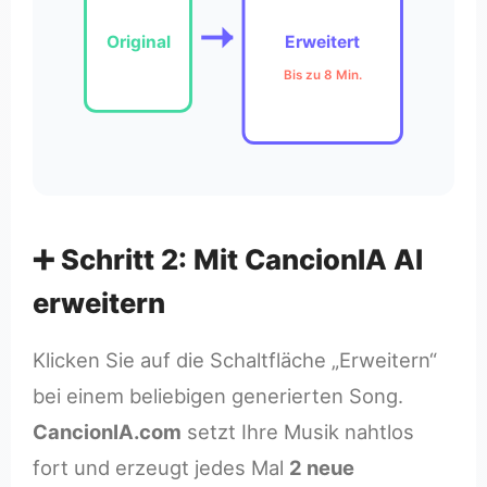
Original
Erweitert
Bis zu 8 Min.
➕ Schritt 2: Mit CancionIA AI
erweitern
Klicken Sie auf die Schaltfläche „Erweitern“
bei einem beliebigen generierten Song.
CancionIA.com
setzt Ihre Musik nahtlos
fort und erzeugt jedes Mal
2 neue