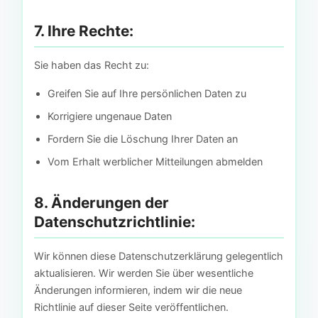
7. Ihre Rechte:
Sie haben das Recht zu:
Greifen Sie auf Ihre persönlichen Daten zu
Korrigiere ungenaue Daten
Fordern Sie die Löschung Ihrer Daten an
Vom Erhalt werblicher Mitteilungen abmelden
8. Änderungen der
Datenschutzrichtlinie:
Wir können diese Datenschutzerklärung gelegentlich
aktualisieren. Wir werden Sie über wesentliche
Änderungen informieren, indem wir die neue
Richtlinie auf dieser Seite veröffentlichen.