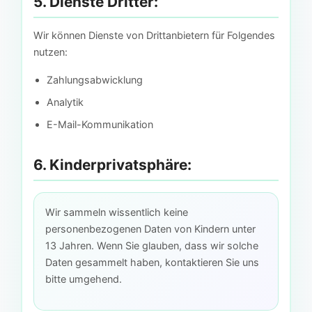
5. Dienste Dritter:
Wir können Dienste von Drittanbietern für Folgendes
nutzen:
Zahlungsabwicklung
Analytik
E-Mail-Kommunikation
6. Kinderprivatsphäre:
Wir sammeln wissentlich keine
personenbezogenen Daten von Kindern unter
13 Jahren. Wenn Sie glauben, dass wir solche
Daten gesammelt haben, kontaktieren Sie uns
bitte umgehend.