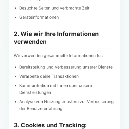
Besuchte Seiten und verbrachte Zeit
Geräteinformationen
2. Wie wir Ihre Informationen
verwenden
Wir verwenden gesammelte Informationen für:
Bereitstellung und Verbesserung unserer Dienste
Verarbeite deine Transaktionen
Kommunikation mit Ihnen über unsere
Dienstleistungen
Analyse von Nutzungsmustern zur Verbesserung
der Benutzererfahrung
3. Cookies und Tracking: