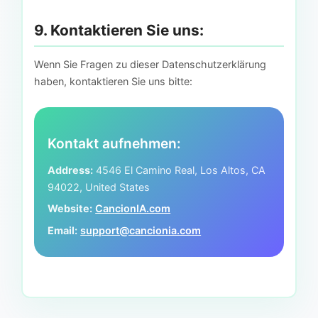
9. Kontaktieren Sie uns:
Wenn Sie Fragen zu dieser Datenschutzerklärung
haben, kontaktieren Sie uns bitte:
Kontakt aufnehmen:
Address:
4546 El Camino Real, Los Altos, CA
94022, United States
Website:
CancionIA.com
Email:
support@cancionia.com