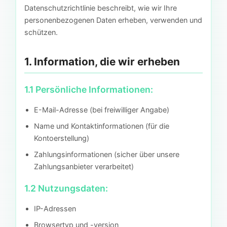
Datenschutzrichtlinie beschreibt, wie wir Ihre
personenbezogenen Daten erheben, verwenden und
schützen.
1. Information, die wir erheben
1.1 Persönliche Informationen:
E-Mail-Adresse (bei freiwilliger Angabe)
Name und Kontaktinformationen (für die
Kontoerstellung)
Zahlungsinformationen (sicher über unsere
Zahlungsanbieter verarbeitet)
1.2 Nutzungsdaten:
IP-Adressen
Browsertyp und -version