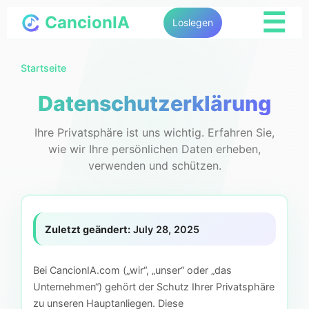
☰
CancionIA
Loslegen
Startseite
Datenschutzerklärung
Ihre Privatsphäre ist uns wichtig. Erfahren Sie,
wie wir Ihre persönlichen Daten erheben,
verwenden und schützen.
Zuletzt geändert:
July 28, 2025
Bei CancionIA.com („wir“, „unser“ oder „das
Unternehmen“) gehört der Schutz Ihrer Privatsphäre
zu unseren Hauptanliegen. Diese