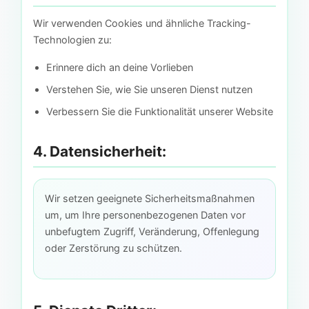
Wir verwenden Cookies und ähnliche Tracking-
Technologien zu:
Erinnere dich an deine Vorlieben
Verstehen Sie, wie Sie unseren Dienst nutzen
Verbessern Sie die Funktionalität unserer Website
4. Datensicherheit:
Wir setzen geeignete Sicherheitsmaßnahmen
um, um Ihre personenbezogenen Daten vor
unbefugtem Zugriff, Veränderung, Offenlegung
oder Zerstörung zu schützen.