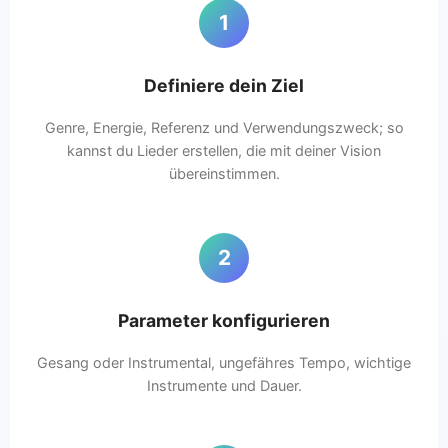
1
Definiere dein Ziel
Genre, Energie, Referenz und Verwendungszweck; so
kannst du Lieder erstellen, die mit deiner Vision
übereinstimmen.
2
Parameter konfigurieren
Gesang oder Instrumental, ungefähres Tempo, wichtige
Instrumente und Dauer.