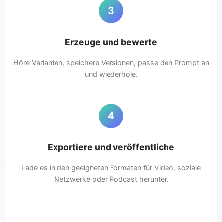
3
Erzeuge und bewerte
Höre Varianten, speichere Versionen, passe den Prompt an
und wiederhole.
4
Exportiere und veröffentliche
Lade es in den geeigneten Formaten für Video, soziale
Netzwerke oder Podcast herunter.