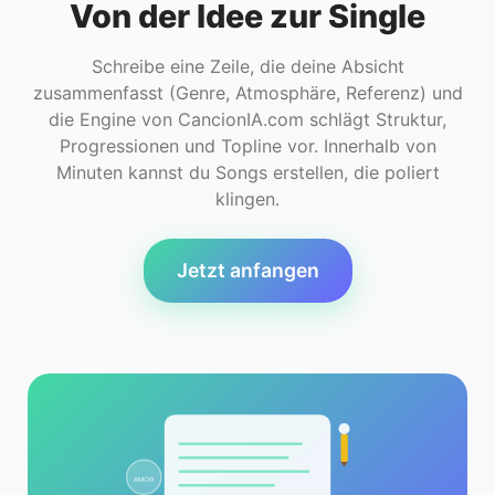
Von der Idee zur Single
Schreibe eine Zeile, die deine Absicht
zusammenfasst (Genre, Atmosphäre, Referenz) und
die Engine von CancionIA.com schlägt Struktur,
Progressionen und Topline vor. Innerhalb von
Minuten kannst du Songs erstellen, die poliert
klingen.
Jetzt anfangen
AMOR