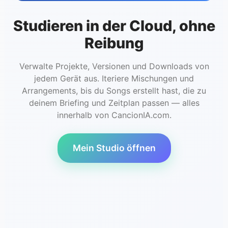
Studieren in der Cloud, ohne
Reibung
Verwalte Projekte, Versionen und Downloads von
jedem Gerät aus. Iteriere Mischungen und
Arrangements, bis du Songs erstellt hast, die zu
deinem Briefing und Zeitplan passen — alles
innerhalb von CancionIA.com.
Mein Studio öffnen