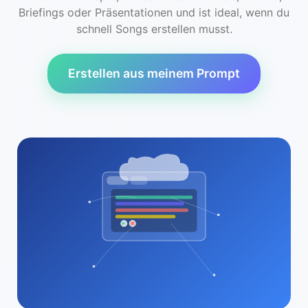
Briefings oder Präsentationen und ist ideal, wenn du
schnell Songs erstellen musst.
Erstellen aus meinem Prompt