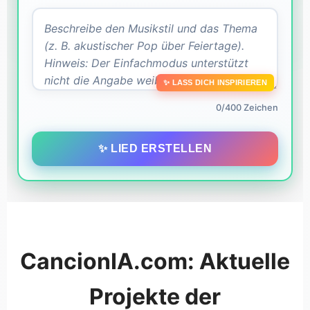
✨ LASS DICH INSPIRIEREN
0/400 Zeichen
✨ LIED ERSTELLEN
CancionIA.com: Aktuelle
Projekte der