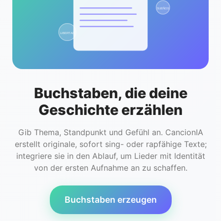
SUEÑOS
LIBERTAD
Buchstaben, die deine
Geschichte erzählen
Gib Thema, Standpunkt und Gefühl an. CancionIA
erstellt originale, sofort sing- oder rapfähige Texte;
integriere sie in den Ablauf, um Lieder mit Identität
von der ersten Aufnahme an zu schaffen.
Buchstaben erzeugen